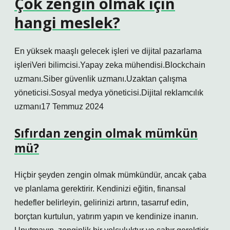
Çok zengin olmak için
hangi meslek?
En yüksek maaşlı gelecek işleri ve dijital pazarlama
işleriVeri bilimcisi.Yapay zeka mühendisi.Blockchain
uzmanı.Siber güvenlik uzmanı.Uzaktan çalışma
yöneticisi.Sosyal medya yöneticisi.Dijital reklamcılık
uzmanı17 Temmuz 2024
Sıfırdan zengin olmak mümkün
mü?
Hiçbir şeyden zengin olmak mümkündür, ancak çaba
ve planlama gerektirir. Kendinizi eğitin, finansal
hedefler belirleyin, gelirinizi artırın, tasarruf edin,
borçtan kurtulun, yatırım yapın ve kendinize inanın.