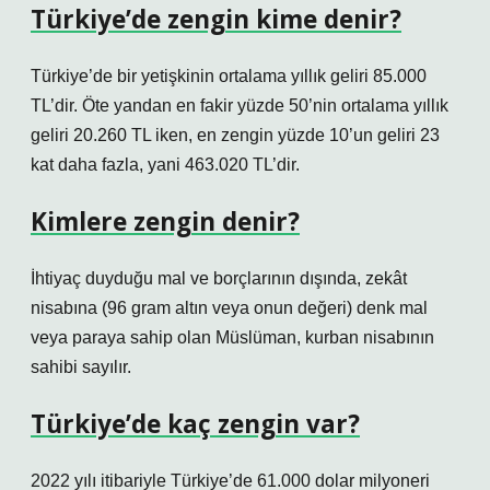
Türkiye’de zengin kime denir?
Türkiye’de bir yetişkinin ortalama yıllık geliri 85.000
TL’dir. Öte yandan en fakir yüzde 50’nin ortalama yıllık
geliri 20.260 TL iken, en zengin yüzde 10’un geliri 23
kat daha fazla, yani 463.020 TL’dir.
Kimlere zengin denir?
İhtiyaç duyduğu mal ve borçlarının dışında, zekât
nisabına (96 gram altın veya onun değeri) denk mal
veya paraya sahip olan Müslüman, kurban nisabının
sahibi sayılır.
Türkiye’de kaç zengin var?
2022 yılı itibariyle Türkiye’de 61.000 dolar milyoneri