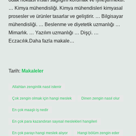
… Kimya mühendisliği. Kimya mühendisleri kimyasal
prosesler ve ürünler tasarlar ve geliştirir. … Bilgisayar
mühendisliği. … Beslenme ve diyetetik uzmanlığı …
Mimarlık. … Yazılım uzmanlığı … Dişçi. …
Eczacılık.Daha fazla makale…
Tarih:
Makaleler
Allahtan zenginlik nasıl istenir
Çok zengin olmak için hangi meslek
Dinen zengin nasıl olur
En çok maaşlı iş nedir
En çok para kazandıran sayısal meslekleri hangileri
En çok parayı hangi meslek alıyor
Hangi bölüm zengin eder