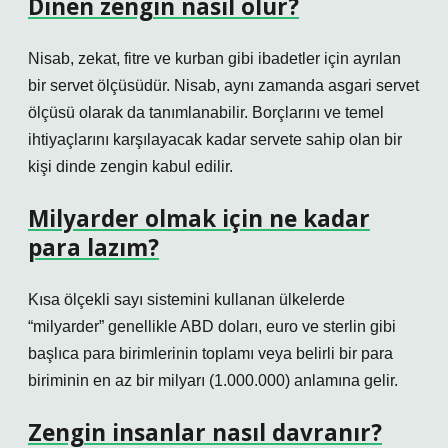
Dinen zengin nasıl olur?
Nisab, zekat, fitre ve kurban gibi ibadetler için ayrılan
bir servet ölçüsüdür. Nisab, aynı zamanda asgari servet
ölçüsü olarak da tanımlanabilir. Borçlarını ve temel
ihtiyaçlarını karşılayacak kadar servete sahip olan bir
kişi dinde zengin kabul edilir.
Milyarder olmak için ne kadar
para lazım?
Kısa ölçekli sayı sistemini kullanan ülkelerde
“milyarder” genellikle ABD doları, euro ve sterlin gibi
başlıca para birimlerinin toplamı veya belirli bir para
biriminin en az bir milyarı (1.000.000) anlamına gelir.
Zengin insanlar nasıl davranır?