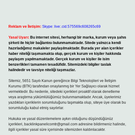
Reklam ve İletişim:
Skype: live:.cid.575569c608265c69
Yasal Uyarı:
Bu internet sitesi, herhangi bir marka, kurum veya şahıs
şirketi ile hiçbir bağlantısı bulunmamaktadır. Sitede yalnızca kendi
hazırladığımız makaleler paylaşılmaktadır. Burada yer alan içerikler
haber niteliği taşımamakta olup, gerçek kurum ve kişiler hakkında
paylaşım yapılmamaktadır. Gerçek kurum ve kişiler ile isim
benzerlikleri tamamen tesadüfidir. Sitemizdeki bilgiler taslak
halindedir ve tavsiye niteliği taşımazlar.
Sitemiz, 5651 Sayılı Kanun gereğince Bilgi Teknolojileri ve İletişim
Kurumu (BTK) tarafından onaylanmış bir Yer Sağlayıcı olarak hizmet
vermektedir. Bu nedenle, sitedeki içerikleri proaktif olarak denetleme
veya araştırma yükümlülüğümüz bulunmamaktadır. Ancak, üyelerimiz
yazdıkları içeriklerin sorumluluğunu taşımakta olup, siteye üye olarak bu
sorumluluğu kabul etmiş sayılırlar.
Hukuka ve yasal düzenlemelere aykırı olduğunu düşündüğünüz
içerikleri,
backlinkpanelicomtr@gmail.com
adresine bildirmeniz halinde,
ilgili içerikler yasal süre içerisinde sitemizden kaldırılacaktır.