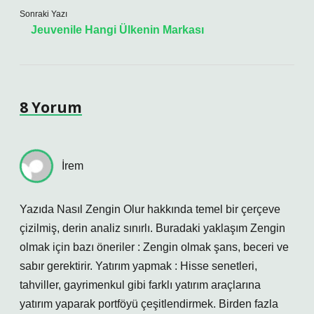
Sonraki Yazı
Jeuvenile Hangi Ülkenin Markası
8 Yorum
İrem
Yazıda Nasıl Zengin Olur hakkında temel bir çerçeve
çizilmiş, derin analiz sınırlı. Buradaki yaklaşım Zengin
olmak için bazı öneriler : Zengin olmak şans, beceri ve
sabır gerektirir. Yatırım yapmak : Hisse senetleri,
tahviller, gayrimenkul gibi farklı yatırım araçlarına
yatırım yaparak portföyü çeşitlendirmek. Birden fazla