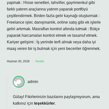
yapmak : Hisse senetleri, tahviller, gayrimenkul gibi
farklı yatırım araçlarına yatırım yaparak portföyü
çeşitlendirmek. Birden fazla gelir kaynağı oluşturmak :
Freelance işler, danışmanlık, online satış gibi ek işlerle
geliri artırmak. Masrafları kontrol altında tutmak : Bütçe
yaparak harcamaları kontrol etmek ve tasarruf etmek.
Kariyer gelişimi : İş yerinde terfi almak veya daha iyi
maaş veren bir iş bulmak için yeni beceriler öğrenmek.
Haziran 30, 2026
Yanıtla
admin
Gülay! Fikirlerinizin bazılarını paylaşmıyorum, ama
katkınız için
teşekkürler
.