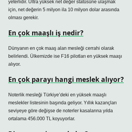
yeterlidir. Ultra yüksek net değer statüsüne ulaşmak
için, net değerin 5 milyon ila 10 milyon dolar arasında
olması gerekir.
En çok maaşlı iş nedir?
Dünyanın en çok maaş alan mesleği cerrahi olarak
belirlendi. Ülkemizde ise F16 pilotları en yüksek maaşı
alıyor.
En çok parayı hangi meslek alıyor?
Noterlik mesleği Türkiye’deki en yüksek maaşlı
meslekler listesinin başında geliyor. Yıllık kazançları
seviyeye göre değişse de noterler kasalarına yılda
ortalama 456.000 TL koyuyorlar.