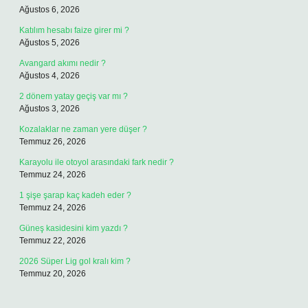
Ağustos 6, 2026
Katılım hesabı faize girer mi ?
Ağustos 5, 2026
Avangard akımı nedir ?
Ağustos 4, 2026
2 dönem yatay geçiş var mı ?
Ağustos 3, 2026
Kozalaklar ne zaman yere düşer ?
Temmuz 26, 2026
Karayolu ile otoyol arasındaki fark nedir ?
Temmuz 24, 2026
1 şişe şarap kaç kadeh eder ?
Temmuz 24, 2026
Güneş kasidesini kim yazdı ?
Temmuz 22, 2026
2026 Süper Lig gol kralı kim ?
Temmuz 20, 2026