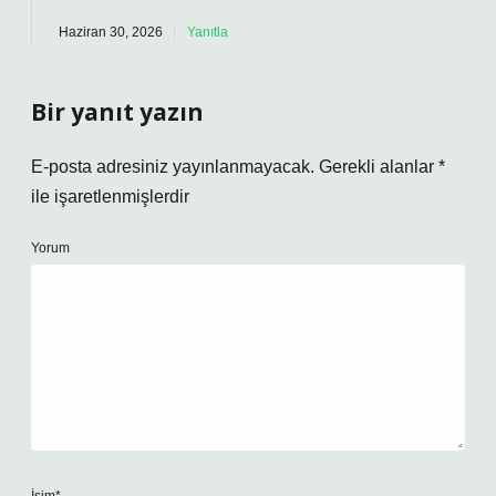
Haziran 30, 2026
Yanıtla
Bir yanıt yazın
E-posta adresiniz yayınlanmayacak.
Gerekli alanlar
*
ile işaretlenmişlerdir
Yorum