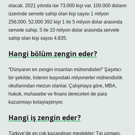
olacak. 2021 yılında ise 73.000 kişi var. 100.000 doların
üzerinde servete sahip olan kişi sayısı 1 milyon
256.000. 52.000 392 kişi 1 ile 5 milyon dolar arasında
servete sahip. 5 ile 10 milyon dolar arasında servete
sahip olan kişi sayısı 4.835.
Hangi bölüm zengin eder?
“Dünyanın en zengin insanları mühendisler!” Şaşırtıcı
bir şekilde, listenin başındaki milyonerler mühendislik
okullarından mezun olanlar. Çalışmaya göre, MBA,
hukuk, muhasebe ve finans dereceleri de para
kazanmayı kolaylaştırıyor.
Hangi iş zengin eder?
Türkiye’de en çok kazandıran meslekler: Tıp uzmanı,