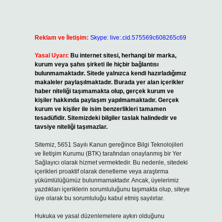
Reklam ve İletişim:
Skype: live:.cid.575569c608265c69
Yasal Uyarı:
Bu internet sitesi, herhangi bir marka,
kurum veya şahıs şirketi ile hiçbir bağlantısı
bulunmamaktadır. Sitede yalnızca kendi hazırladığımız
makaleler paylaşılmaktadır. Burada yer alan içerikler
haber niteliği taşımamakta olup, gerçek kurum ve
kişiler hakkında paylaşım yapılmamaktadır. Gerçek
kurum ve kişiler ile isim benzerlikleri tamamen
tesadüfidir. Sitemizdeki bilgiler taslak halindedir ve
tavsiye niteliği taşımazlar.
Sitemiz, 5651 Sayılı Kanun gereğince Bilgi Teknolojileri
ve İletişim Kurumu (BTK) tarafından onaylanmış bir Yer
Sağlayıcı olarak hizmet vermektedir. Bu nedenle, sitedeki
içerikleri proaktif olarak denetleme veya araştırma
yükümlülüğümüz bulunmamaktadır. Ancak, üyelerimiz
yazdıkları içeriklerin sorumluluğunu taşımakta olup, siteye
üye olarak bu sorumluluğu kabul etmiş sayılırlar.
Hukuka ve yasal düzenlemelere aykırı olduğunu