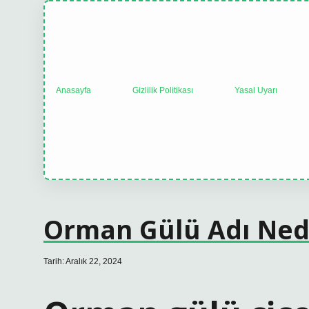
Anasayfa
Gizlilik Politikası
Yasal Uyarı
Orman Gülü Adı Ned
Tarih: Aralık 22, 2024