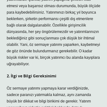
etmesi veya başarısız olması durumunda, büyük ölçüde
para kaybedebilirsiniz. Yatırımınızı birkaç yıl boyunca
beklerken, şirketin performansı çeşitli dış etmenlere
bağlı olarak dalgalanabilir. Özellikle girişimcilik
dünyasında, her şey öngörülemezdir ve yatırımlarınızın
beklediğiniz gibi sonuçlanması çok düşük bir ihtimal
olabilir. Yani, öz sermaye yatırımı yaparken, kaybetmeyi
de göz önünde bulundurmanız gerekebilir. O kadar
büyük riskler var ki, birçok yatırımcı bu alanda kayıplara
uğrayabiliyor.
2. İlgi ve Bilgi Gereksinimi
Öz sermaye yatırımı yapmaya karar verdiğinizde,
sadece paranızı yatırmakla kalmaz, aynı zamanda
büyük bir dikkat ve bilgi birikimi de gerekir. Yatırım