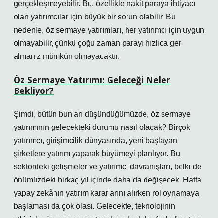
gerçekleşmeyebilir. Bu, özellikle nakit paraya ihtiyacı
olan yatırımcılar için büyük bir sorun olabilir. Bu
nedenle, öz sermaye yatırımları, her yatırımcı için uygun
olmayabilir, çünkü çoğu zaman parayı hızlıca geri
almanız mümkün olmayacaktır.
Öz Sermaye Yatırımı: Geleceği Neler
Bekliyor?
Şimdi, bütün bunları düşündüğümüzde, öz sermaye
yatırımının gelecekteki durumu nasıl olacak? Birçok
yatırımcı, girişimcilik dünyasında, yeni başlayan
şirketlere yatırım yaparak büyümeyi planlıyor. Bu
sektördeki gelişmeler ve yatırımcı davranışları, belki de
önümüzdeki birkaç yıl içinde daha da değişecek. Hatta
yapay zekânın yatırım kararlarını alırken rol oynamaya
başlaması da çok olası. Gelecekte, teknolojinin