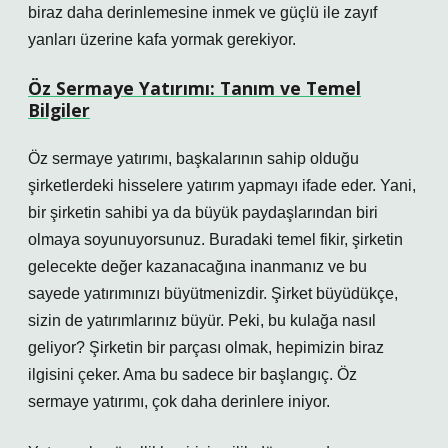
biraz daha derinlemesine inmek ve güçlü ile zayıf
yanları üzerine kafa yormak gerekiyor.
Öz Sermaye Yatırımı: Tanım ve Temel
Bilgiler
Öz sermaye yatırımı, başkalarının sahip olduğu
şirketlerdeki hisselere yatırım yapmayı ifade eder. Yani,
bir şirketin sahibi ya da büyük paydaşlarından biri
olmaya soyunuyorsunuz. Buradaki temel fikir, şirketin
gelecekte değer kazanacağına inanmanız ve bu
sayede yatırımınızı büyütmenizdir. Şirket büyüdükçe,
sizin de yatırımlarınız büyür. Peki, bu kulağa nasıl
geliyor? Şirketin bir parçası olmak, hepimizin biraz
ilgisini çeker. Ama bu sadece bir başlangıç. Öz
sermaye yatırımı, çok daha derinlere iniyor.