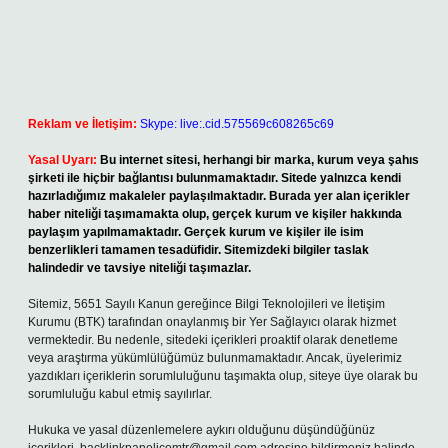
Reklam ve İletişim:
Skype: live:.cid.575569c608265c69
Yasal Uyarı:
Bu internet sitesi, herhangi bir marka, kurum veya şahıs
şirketi ile hiçbir bağlantısı bulunmamaktadır. Sitede yalnızca kendi
hazırladığımız makaleler paylaşılmaktadır. Burada yer alan içerikler
haber niteliği taşımamakta olup, gerçek kurum ve kişiler hakkında
paylaşım yapılmamaktadır. Gerçek kurum ve kişiler ile isim
benzerlikleri tamamen tesadüfidir. Sitemizdeki bilgiler taslak
halindedir ve tavsiye niteliği taşımazlar.
Sitemiz, 5651 Sayılı Kanun gereğince Bilgi Teknolojileri ve İletişim
Kurumu (BTK) tarafından onaylanmış bir Yer Sağlayıcı olarak hizmet
vermektedir. Bu nedenle, sitedeki içerikleri proaktif olarak denetleme
veya araştırma yükümlülüğümüz bulunmamaktadır. Ancak, üyelerimiz
yazdıkları içeriklerin sorumluluğunu taşımakta olup, siteye üye olarak bu
sorumluluğu kabul etmiş sayılırlar.
Hukuka ve yasal düzenlemelere aykırı olduğunu düşündüğünüz