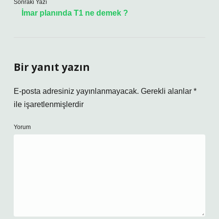
Sonraki Yazı
İmar planında T1 ne demek ?
Bir yanıt yazın
E-posta adresiniz yayınlanmayacak.
Gerekli alanlar
*
ile işaretlenmişlerdir
Yorum