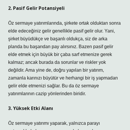
2. Pasif Gelir Potansiyeli
Öz sermaye yatırımlarında, şirkete ortak olduktan sonra
elde edeceğiniz gelir genellikle pasif gelir olur. Yani,
şirket büyüdükçe ve başarılı oldukça, siz de arka
planda bu başarıdan pay alırsınız. Bazen pasif gelir
elde etmek için büyük bir çaba sarf etmenize gerek
kalmaz; ancak burada da sorunlar ve riskler yok
değildir. Ama yine de, doğru yapılan bir yatırım,
zamanla karınızı büyütür ve herhangi bir iş yapmadan
gelir elde etmenizi sağlar. Bu da öz sermaye
yatırımlarının cazip yönlerinden biridir.
3. Yüksek Etki Alanı
Öz sermaye yatırımı yaparak, yalnızca parayı