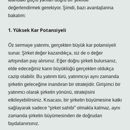
değerlendirmek gerekiyor. Şimdi, bazı avantajlarına
bakalım:
1. Yüksek Kar Potansiyeli
Öz sermaye yatırımı, gerçekten büyük kar potansiyeli
sunar. Şirket değer kazandıkça, siz de o değer
artışından pay alırsınız. Eğer doğru şirketi bulursanız,
elde edeceğiniz karın büyüklüğü gerçekten oldukça
cazip olabilir. Bu yatırım türü, yatırımcıyı aynı zamanda
şirketin geleceğine inandıran bir stratejidir. Girişimci bir
yatırımcı olarak şirketin yönünü, stratejisini
etkileyebilirsiniz. Kısacası, bir şirketin büyümesine katkı
sağlayarak sadece “şirket sahibi” olmakla kalmaz, aynı
zamanda şirketin büyümesinden de doğrudan
faydalanırsınız.