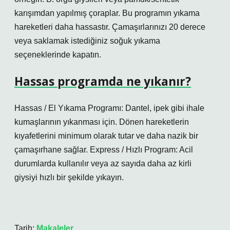
karışımdan yapılmış çoraplar. Bu programın yıkama
hareketleri daha hassastır. Çamaşırlarınızı 20 derece
veya saklamak istediğiniz soğuk yıkama
seçeneklerinde kapatın.
Hassas programda ne yıkanır?
Hassas / El Yıkama Programı: Dantel, ipek gibi ihale
kumaşlarının yıkanması için. Dönen hareketlerin
kıyafetlerini minimum olarak tutar ve daha nazik bir
çamaşırhane sağlar. Express / Hızlı Program: Acil
durumlarda kullanılır veya az sayıda daha az kirli
giysiyi hızlı bir şekilde yıkayın.
Tarih:
Makaleler