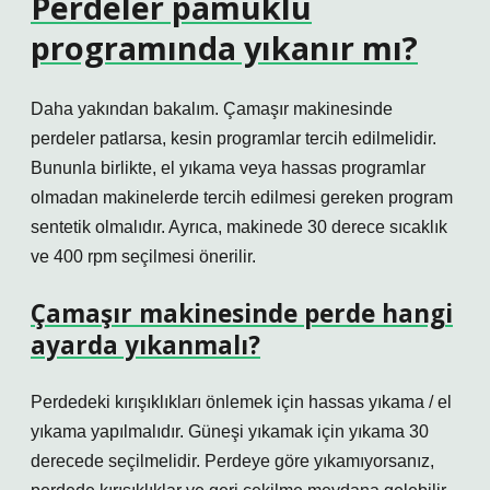
Perdeler pamuklu
programında yıkanır mı?
Daha yakından bakalım. Çamaşır makinesinde
perdeler patlarsa, kesin programlar tercih edilmelidir.
Bununla birlikte, el yıkama veya hassas programlar
olmadan makinelerde tercih edilmesi gereken program
sentetik olmalıdır. Ayrıca, makinede 30 derece sıcaklık
ve 400 rpm seçilmesi önerilir.
Çamaşır makinesinde perde hangi
ayarda yıkanmalı?
Perdedeki kırışıklıkları önlemek için hassas yıkama / el
yıkama yapılmalıdır. Güneşi yıkamak için yıkama 30
derecede seçilmelidir. Perdeye göre yıkamıyorsanız,