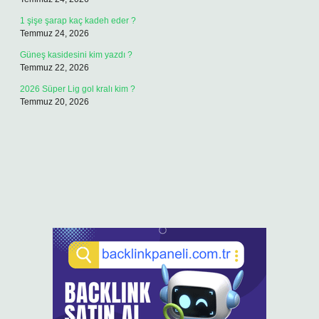
1 şişe şarap kaç kadeh eder ?
Temmuz 24, 2026
Güneş kasidesini kim yazdı ?
Temmuz 22, 2026
2026 Süper Lig gol kralı kim ?
Temmuz 20, 2026