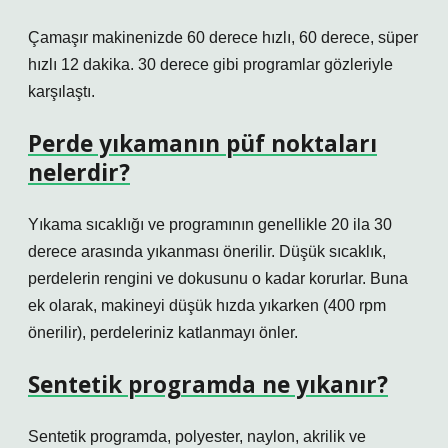
Çamaşır makinenizde 60 derece hızlı, 60 derece, süper
hızlı 12 dakika. 30 derece gibi programlar gözleriyle
karşılaştı.
Perde yıkamanın püf noktaları
nelerdir?
Yıkama sıcaklığı ve programının genellikle 20 ila 30
derece arasında yıkanması önerilir. Düşük sıcaklık,
perdelerin rengini ve dokusunu o kadar korurlar. Buna
ek olarak, makineyi düşük hızda yıkarken (400 rpm
önerilir), perdeleriniz katlanmayı önler.
Sentetik programda ne yıkanır?
Sentetik programda, polyester, naylon, akrilik ve