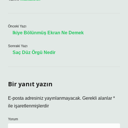
Önceki Yazı
Ikiye Bölünmüş Ekran Ne Demek
Sonraki Yazı
Saç Düz Örgü Nedir
Bir yanıt yazın
E-posta adresiniz yayınlanmayacak.
Gerekli alanlar
*
ile işaretlenmişlerdir
Yorum