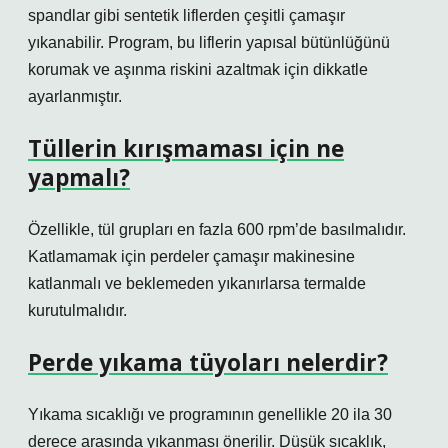
spandlar gibi sentetik liflerden çeşitli çamaşır
yıkanabilir. Program, bu liflerin yapısal bütünlüğünü
korumak ve aşınma riskini azaltmak için dikkatle
ayarlanmıştır.
Tüllerin kırışmaması için ne
yapmalı?
Özellikle, tül grupları en fazla 600 rpm’de basılmalıdır.
Katlamamak için perdeler çamaşır makinesine
katlanmalı ve beklemeden yıkanırlarsa termalde
kurutulmalıdır.
Perde yıkama tüyoları nelerdir?
Yıkama sıcaklığı ve programının genellikle 20 ila 30
derece arasında yıkanması önerilir. Düşük sıcaklık,