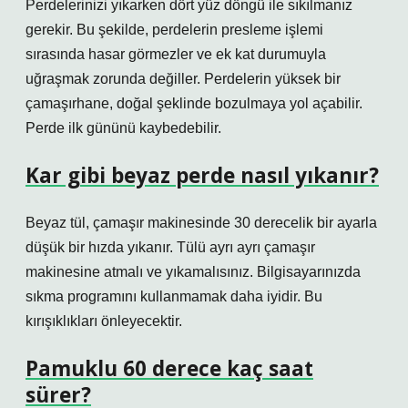
Perdelerinizi yıkarken dört yüz döngü ile sıkılmanız
gerekir. Bu şekilde, perdelerin presleme işlemi
sırasında hasar görmezler ve ek kat durumuyla
uğraşmak zorunda değiller. Perdelerin yüksek bir
çamaşırhane, doğal şeklinde bozulmaya yol açabilir.
Perde ilk gününü kaybedebilir.
Kar gibi beyaz perde nasıl yıkanır?
Beyaz tül, çamaşır makinesinde 30 derecelik bir ayarla
düşük bir hızda yıkanır. Tülü ayrı ayrı çamaşır
makinesine atmalı ve yıkamalısınız. Bilgisayarınızda
sıkma programını kullanmamak daha iyidir. Bu
kırışıklıkları önleyecektir.
Pamuklu 60 derece kaç saat
sürer?