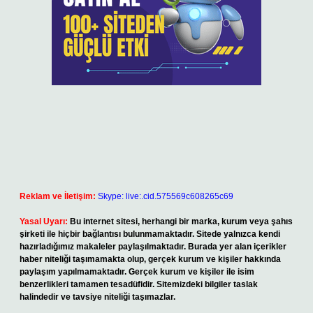
Reklam ve İletişim:
Skype: live:.cid.575569c608265c69
Yasal Uyarı:
Bu internet sitesi, herhangi bir marka, kurum veya şahıs
şirketi ile hiçbir bağlantısı bulunmamaktadır. Sitede yalnızca kendi
hazırladığımız makaleler paylaşılmaktadır. Burada yer alan içerikler
haber niteliği taşımamakta olup, gerçek kurum ve kişiler hakkında
paylaşım yapılmamaktadır. Gerçek kurum ve kişiler ile isim
benzerlikleri tamamen tesadüfidir. Sitemizdeki bilgiler taslak
halindedir ve tavsiye niteliği taşımazlar.