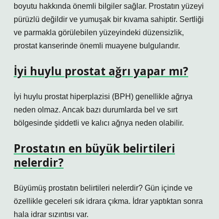
boyutu hakkında önemli bilgiler sağlar. Prostatın yüzeyi
pürüzlü değildir ve yumuşak bir kıvama sahiptir. Sertliği
ve parmakla görülebilen yüzeyindeki düzensizlik,
prostat kanserinde önemli muayene bulgularıdır.
İyi huylu prostat ağrı yapar mı?
İyi huylu prostat hiperplazisi (BPH) genellikle ağrıya
neden olmaz. Ancak bazı durumlarda bel ve sırt
bölgesinde şiddetli ve kalıcı ağrıya neden olabilir.
Prostatın en büyük belirtileri
nelerdir?
Büyümüş prostatın belirtileri nelerdir? Gün içinde ve
özellikle geceleri sık idrara çıkma. İdrar yaptıktan sonra
hala idrar sızıntısı var.