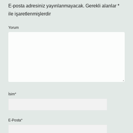
E-posta adresiniz yayınlanmayacak.
Gerekli alanlar
*
ile işaretlenmişlerdir
Yorum
İsim*
E-Posta*