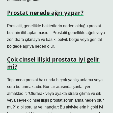
Prostat nerede ağrı yapar?
Prostatit, genellikle bakterilerin neden olduğu prostat
bezinin iltihaplanmasıdır. Prostatit genellikle ağrılı veya
zor idrara çıkmaya ve kasık, pelvik bölge veya genital
bölgede ağrıya neden olur.
Çok cinsel ilişki prostata iyi gelir
mi?
Toplumda prostat hakkında birçok yanlış anlama veya
soru bulunmaktadır. Bunlar arasında şunlar yer
almaktadır: “Oturarak veya ayakta idrara çıkma ve sık
veya seyrek cinsel ilişki prostat sorunlarına neden olur
mu?” gibi sorular ve inançlar: Bu aktivitelerin hiçbiri iyi