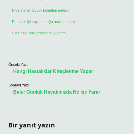
Prostatın en büyük belirtileri nelerdir
Prostatın iyi huylu olduğu nasıl anlaşılır
Sık cinsel ilişki prostatı büyütür mü
Önceki Yazı
Hangi Hastalıklar Kireçlenme Yapar
Sonraki Yazı
Bakır Günlük Hayatımızda Ne Işe Yarar
Bir yanıt yazın