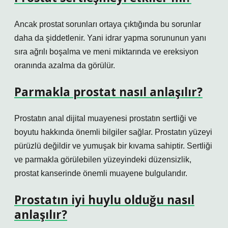
Ancak prostat sorunları ortaya çıktığında bu sorunlar
daha da şiddetlenir. Yani idrar yapma sorununun yanı
sıra ağrılı boşalma ve meni miktarında ve ereksiyon
oranında azalma da görülür.
Parmakla prostat nasıl anlaşılır?
Prostatın anal dijital muayenesi prostatın sertliği ve
boyutu hakkında önemli bilgiler sağlar. Prostatın yüzeyi
pürüzlü değildir ve yumuşak bir kıvama sahiptir. Sertliği
ve parmakla görülebilen yüzeyindeki düzensizlik,
prostat kanserinde önemli muayene bulgularıdır.
Prostatın iyi huylu olduğu nasıl
anlaşılır?