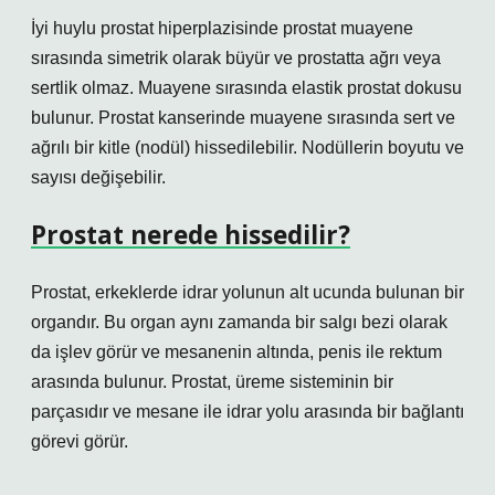
İyi huylu prostat hiperplazisinde prostat muayene
sırasında simetrik olarak büyür ve prostatta ağrı veya
sertlik olmaz. Muayene sırasında elastik prostat dokusu
bulunur. Prostat kanserinde muayene sırasında sert ve
ağrılı bir kitle (nodül) hissedilebilir. Nodüllerin boyutu ve
sayısı değişebilir.
Prostat nerede hissedilir?
Prostat, erkeklerde idrar yolunun alt ucunda bulunan bir
organdır. Bu organ aynı zamanda bir salgı bezi olarak
da işlev görür ve mesanenin altında, penis ile rektum
arasında bulunur. Prostat, üreme sisteminin bir
parçasıdır ve mesane ile idrar yolu arasında bir bağlantı
görevi görür.