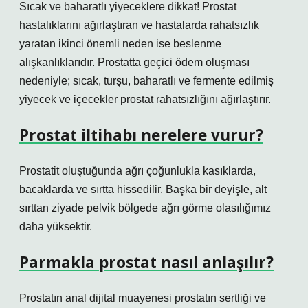
Sıcak ve baharatlı yiyeceklere dikkat! Prostat
hastalıklarını ağırlaştıran ve hastalarda rahatsızlık
yaratan ikinci önemli neden ise beslenme
alışkanlıklarıdır. Prostatta geçici ödem oluşması
nedeniyle; sıcak, turşu, baharatlı ve fermente edilmiş
yiyecek ve içecekler prostat rahatsızlığını ağırlaştırır.
Prostat iltihabı nerelere vurur?
Prostatit oluştuğunda ağrı çoğunlukla kasıklarda,
bacaklarda ve sırtta hissedilir. Başka bir deyişle, alt
sırttan ziyade pelvik bölgede ağrı görme olasılığımız
daha yüksektir.
Parmakla prostat nasıl anlaşılır?
Prostatın anal dijital muayenesi prostatın sertliği ve