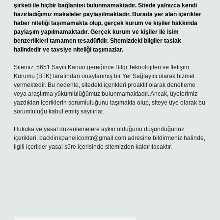
şirketi ile hiçbir bağlantısı bulunmamaktadır. Sitede yalnızca kendi
hazırladığımız makaleler paylaşılmaktadır. Burada yer alan içerikler
haber niteliği taşımamakta olup, gerçek kurum ve kişiler hakkında
paylaşım yapılmamaktadır. Gerçek kurum ve kişiler ile isim
benzerlikleri tamamen tesadüfidir. Sitemizdeki bilgiler taslak
halindedir ve tavsiye niteliği taşımazlar.
Sitemiz, 5651 Sayılı Kanun gereğince Bilgi Teknolojileri ve İletişim
Kurumu (BTK) tarafından onaylanmış bir Yer Sağlayıcı olarak hizmet
vermektedir. Bu nedenle, sitedeki içerikleri proaktif olarak denetleme
veya araştırma yükümlülüğümüz bulunmamaktadır. Ancak, üyelerimiz
yazdıkları içeriklerin sorumluluğunu taşımakta olup, siteye üye olarak bu
sorumluluğu kabul etmiş sayılırlar.
Hukuka ve yasal düzenlemelere aykırı olduğunu düşündüğünüz
içerikleri,
backlinkpanelicomtr@gmail.com
adresine bildirmeniz halinde,
ilgili içerikler yasal süre içerisinde sitemizden kaldırılacaktır.