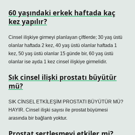
60 yaşındaki erkek haftada kaç
kez yapılır?
Cinsel ilişkiye girmeyi planlayan çiftlerde; 30 yaş üstü
olanlar haftada 2 kez, 40 yaş üstü olanlar haftada 1
kez, 50 yaş üstü olanlar 15 günde bir, 60 yaş üstü
olanlar ise ayda 1 kez cinsel ilişkiye girmelidir.
Sık cinsel ilişki prostatı büyütür
mü?
SIK CİNSEL ETKİLEŞİM PROSTATI BÜYÜTÜR MÜ?
HAYIR. Cinsel ilişki sayısı ile prostat büyümesi
arasında bir bağlantı yoktur.
Prostat sertleşmeyi etkiler mi?