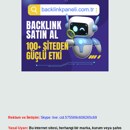
Reklam ve İletişim:
Skype: live:.cid.575569c608265c69
Yasal Uyarı:
Bu internet sitesi, herhangi bir marka, kurum veya şahıs