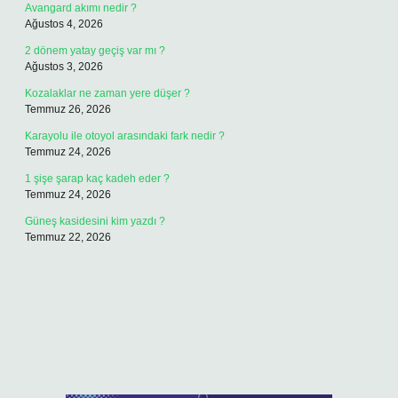
Avangard akımı nedir ?
Ağustos 4, 2026
2 dönem yatay geçiş var mı ?
Ağustos 3, 2026
Kozalaklar ne zaman yere düşer ?
Temmuz 26, 2026
Karayolu ile otoyol arasındaki fark nedir ?
Temmuz 24, 2026
1 şişe şarap kaç kadeh eder ?
Temmuz 24, 2026
Güneş kasidesini kim yazdı ?
Temmuz 22, 2026