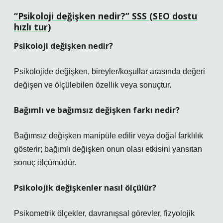
“Psikoloji değişken nedir?” SSS (SEO dostu
hızlı tur)
Psikoloji değişken nedir?
Psikolojide değişken, bireyler/koşullar arasında değeri
değişen ve ölçülebilen özellik veya sonuçtur.
Bağımlı ve bağımsız değişken farkı nedir?
Bağımsız değişken manipüle edilir veya doğal farklılık
gösterir; bağımlı değişken onun olası etkisini yansıtan
sonuç ölçümüdür.
Psikolojik değişkenler nasıl ölçülür?
Psikometrik ölçekler, davranışsal görevler, fizyolojik