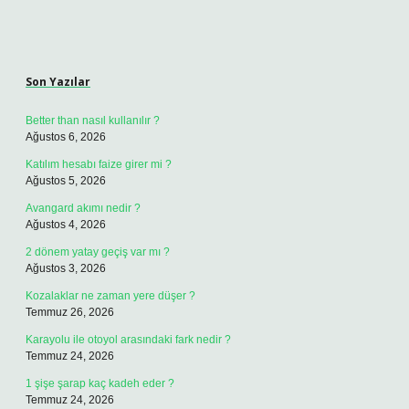
Sidebar
Son Yazılar
Better than nasıl kullanılır ?
Ağustos 6, 2026
Katılım hesabı faize girer mi ?
Ağustos 5, 2026
Avangard akımı nedir ?
Ağustos 4, 2026
2 dönem yatay geçiş var mı ?
Ağustos 3, 2026
Kozalaklar ne zaman yere düşer ?
Temmuz 26, 2026
Karayolu ile otoyol arasındaki fark nedir ?
Temmuz 24, 2026
1 şişe şarap kaç kadeh eder ?
Temmuz 24, 2026