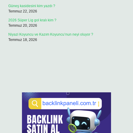
Güneş kasidesini kim yazdı ?
Temmuz 22, 2026
2026 Süper Lig gol kralı kim ?
Temmuz 20, 2026
Niyazi Koyuncu ve Kazım Koyuncu’nun neyi oluyor ?
Temmuz 18, 2026