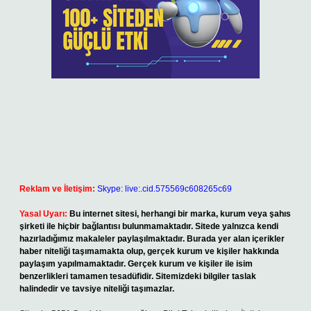
Reklam ve İletişim:
Skype: live:.cid.575569c608265c69
Yasal Uyarı:
Bu internet sitesi, herhangi bir marka, kurum veya şahıs
şirketi ile hiçbir bağlantısı bulunmamaktadır. Sitede yalnızca kendi
hazırladığımız makaleler paylaşılmaktadır. Burada yer alan içerikler
haber niteliği taşımamakta olup, gerçek kurum ve kişiler hakkında
paylaşım yapılmamaktadır. Gerçek kurum ve kişiler ile isim
benzerlikleri tamamen tesadüfidir. Sitemizdeki bilgiler taslak
halindedir ve tavsiye niteliği taşımazlar.