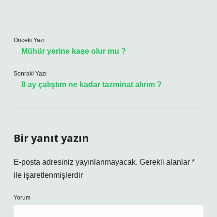
Önceki Yazı
Mühür yerine kaşe olur mu ?
Sonraki Yazı
8 ay çalıştım ne kadar tazminat alırım ?
Bir yanıt yazın
E-posta adresiniz yayınlanmayacak.
Gerekli alanlar
*
ile işaretlenmişlerdir
Yorum