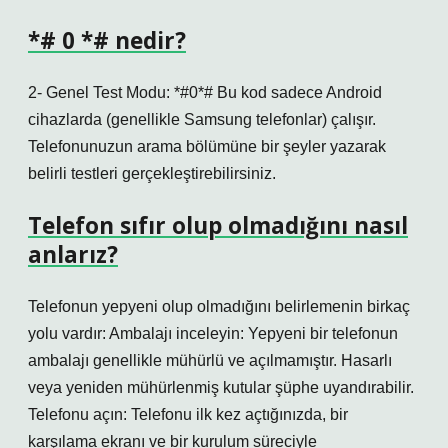
*# 0 *# nedir?
2- Genel Test Modu: *#0*# Bu kod sadece Android
cihazlarda (genellikle Samsung telefonlar) çalışır.
Telefonunuzun arama bölümüne bir şeyler yazarak
belirli testleri gerçekleştirebilirsiniz.
Telefon sıfır olup olmadığını nasıl
anlarız?
Telefonun yepyeni olup olmadığını belirlemenin birkaç
yolu vardır: Ambalajı inceleyin: Yepyeni bir telefonun
ambalajı genellikle mühürlü ve açılmamıştır. Hasarlı
veya yeniden mühürlenmiş kutular şüphe uyandırabilir.
Telefonu açın: Telefonu ilk kez açtığınızda, bir
karşılama ekranı ve bir kurulum süreciyle