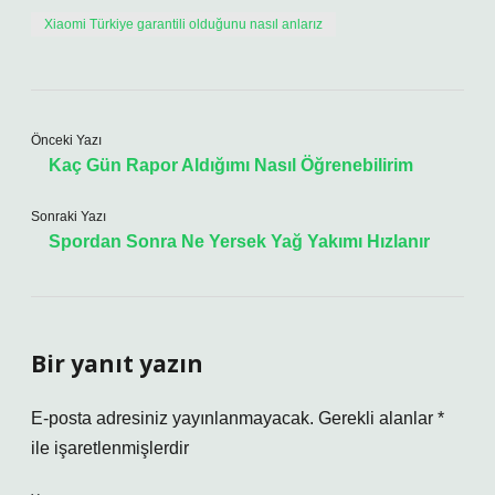
Xiaomi Türkiye garantili olduğunu nasıl anlarız
Önceki Yazı
Kaç Gün Rapor Aldığımı Nasıl Öğrenebilirim
Sonraki Yazı
Spordan Sonra Ne Yersek Yağ Yakımı Hızlanır
Bir yanıt yazın
E-posta adresiniz yayınlanmayacak.
Gerekli alanlar
*
ile işaretlenmişlerdir