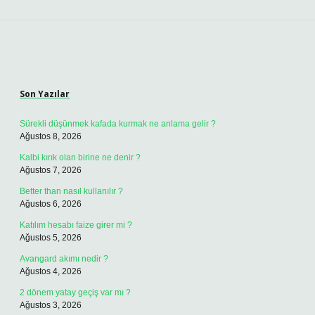
Sidebar
Son Yazılar
Sürekli düşünmek kafada kurmak ne anlama gelir ?
Ağustos 8, 2026
Kalbi kırık olan birine ne denir ?
Ağustos 7, 2026
Better than nasıl kullanılır ?
Ağustos 6, 2026
Katılım hesabı faize girer mi ?
Ağustos 5, 2026
Avangard akımı nedir ?
Ağustos 4, 2026
2 dönem yatay geçiş var mı ?
Ağustos 3, 2026