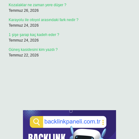
Kozalaklar ne zaman yere düşer ?
Temmuz 26, 2026
Karayolu ile otoyol arasındaki fark nedir ?
Temmuz 24, 2026
1 şişe şarap kaç kadeh eder ?
Temmuz 24, 2026
Güneş kasidesini kim yazdı ?
Temmuz 22, 2026