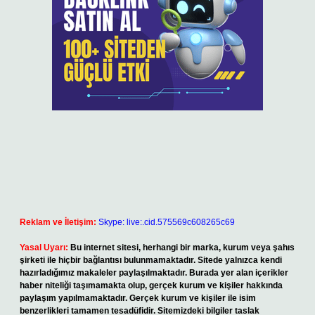
Reklam ve İletişim:
Skype: live:.cid.575569c608265c69
Yasal Uyarı:
Bu internet sitesi, herhangi bir marka, kurum veya şahıs
şirketi ile hiçbir bağlantısı bulunmamaktadır. Sitede yalnızca kendi
hazırladığımız makaleler paylaşılmaktadır. Burada yer alan içerikler
haber niteliği taşımamakta olup, gerçek kurum ve kişiler hakkında
paylaşım yapılmamaktadır. Gerçek kurum ve kişiler ile isim
benzerlikleri tamamen tesadüfidir. Sitemizdeki bilgiler taslak