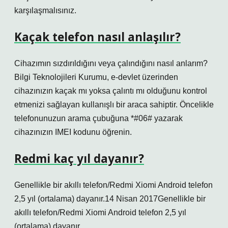
karşılaşmalısınız.
Kaçak telefon nasıl anlaşılır?
Cihazımın sızdırıldığını veya çalındığını nasıl anlarım?
Bilgi Teknolojileri Kurumu, e-devlet üzerinden
cihazınızın kaçak mı yoksa çalıntı mı olduğunu kontrol
etmenizi sağlayan kullanışlı bir araca sahiptir. Öncelikle
telefonunuzun arama çubuğuna *#06# yazarak
cihazınızın IMEI kodunu öğrenin.
Redmi kaç yıl dayanır?
Genellikle bir akıllı telefon/Redmi Xiomi Android telefon
2,5 yıl (ortalama) dayanır.14 Nisan 2017Genellikle bir
akıllı telefon/Redmi Xiomi Android telefon 2,5 yıl
(ortalama) dayanır.