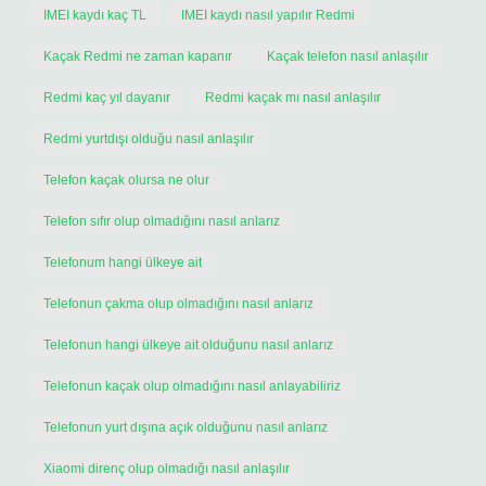
IMEI kaydı kaç TL
IMEI kaydı nasıl yapılır Redmi
Kaçak Redmi ne zaman kapanır
Kaçak telefon nasıl anlaşılır
Redmi kaç yıl dayanır
Redmi kaçak mı nasıl anlaşılır
Redmi yurtdışı olduğu nasıl anlaşılır
Telefon kaçak olursa ne olur
Telefon sıfır olup olmadığını nasıl anlarız
Telefonum hangi ülkeye ait
Telefonun çakma olup olmadığını nasıl anlarız
Telefonun hangi ülkeye ait olduğunu nasıl anlarız
Telefonun kaçak olup olmadığını nasıl anlayabiliriz
Telefonun yurt dışına açık olduğunu nasıl anlarız
Xiaomi direnç olup olmadığı nasıl anlaşılır