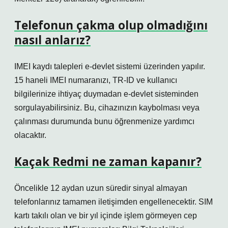
Telefonun çakma olup olmadığını
nasıl anlarız?
IMEI kaydı talepleri e-devlet sistemi üzerinden yapılır.
15 haneli IMEI numaranızı, TR-ID ve kullanıcı
bilgilerinize ihtiyaç duymadan e-devlet sisteminden
sorgulayabilirsiniz. Bu, cihazınızın kaybolması veya
çalınması durumunda bunu öğrenmenize yardımcı
olacaktır.
Kaçak Redmi ne zaman kapanır?
Öncelikle 12 aydan uzun süredir sinyal almayan
telefonlarınız tamamen iletişimden engellenecektir. SIM
kartı takılı olan ve bir yıl içinde işlem görmeyen cep