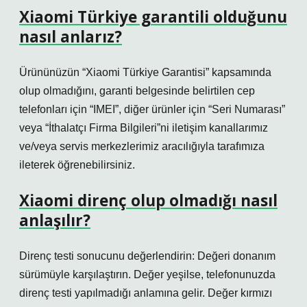
Xiaomi Türkiye garantili olduğunu
nasıl anlarız?
Ürününüzün “Xiaomi Türkiye Garantisi” kapsamında
olup olmadığını, garanti belgesinde belirtilen cep
telefonları için “IMEI”, diğer ürünler için “Seri Numarası”
veya “İthalatçı Firma Bilgileri”ni iletişim kanallarımız
ve/veya servis merkezlerimiz aracılığıyla tarafımıza
ileterek öğrenebilirsiniz.
Xiaomi direnç olup olmadığı nasıl
anlaşılır?
Direnç testi sonucunu değerlendirin: Değeri donanım
sürümüyle karşılaştırın. Değer yeşilse, telefonunuzda
direnç testi yapılmadığı anlamına gelir. Değer kırmızı