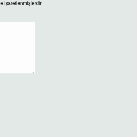
le işaretlenmişlerdir