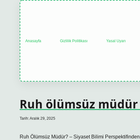
Anasayfa
Gizlilik Politikası
Yasal Uyarı
Ruh ölümsüz müdür 
Tarih: Aralık 29, 2025
Ruh Ölümsüz Müdür? – Siyaset Bilimi Perspektifinden 