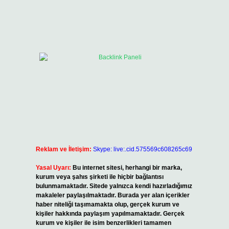
Reklam ve İletişim:
Skype: live:.cid.575569c608265c69
Yasal Uyarı:
Bu internet sitesi, herhangi bir marka,
kurum veya şahıs şirketi ile hiçbir bağlantısı
bulunmamaktadır. Sitede yalnızca kendi hazırladığımız
makaleler paylaşılmaktadır. Burada yer alan içerikler
haber niteliği taşımamakta olup, gerçek kurum ve
kişiler hakkında paylaşım yapılmamaktadır. Gerçek
kurum ve kişiler ile isim benzerlikleri tamamen