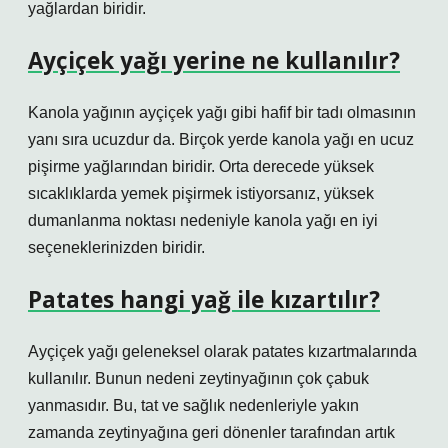
yağlardan biridir.
Ayçiçek yağı yerine ne kullanılır?
Kanola yağının ayçiçek yağı gibi hafif bir tadı olmasının
yanı sıra ucuzdur da. Birçok yerde kanola yağı en ucuz
pişirme yağlarından biridir. Orta derecede yüksek
sıcaklıklarda yemek pişirmek istiyorsanız, yüksek
dumanlanma noktası nedeniyle kanola yağı en iyi
seçeneklerinizden biridir.
Patates hangi yağ ile kızartılır?
Ayçiçek yağı geleneksel olarak patates kızartmalarında
kullanılır. Bunun nedeni zeytinyağının çok çabuk
yanmasıdır. Bu, tat ve sağlık nedenleriyle yakın
zamanda zeytinyağına geri dönenler tarafından artık