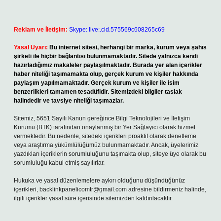
Reklam ve İletişim:
Skype: live:.cid.575569c608265c69
Yasal Uyarı:
Bu internet sitesi, herhangi bir marka, kurum veya şahıs
şirketi ile hiçbir bağlantısı bulunmamaktadır. Sitede yalnızca kendi
hazırladığımız makaleler paylaşılmaktadır. Burada yer alan içerikler
haber niteliği taşımamakta olup, gerçek kurum ve kişiler hakkında
paylaşım yapılmamaktadır. Gerçek kurum ve kişiler ile isim
benzerlikleri tamamen tesadüfidir. Sitemizdeki bilgiler taslak
halindedir ve tavsiye niteliği taşımazlar.
Sitemiz, 5651 Sayılı Kanun gereğince Bilgi Teknolojileri ve İletişim
Kurumu (BTK) tarafından onaylanmış bir Yer Sağlayıcı olarak hizmet
vermektedir. Bu nedenle, sitedeki içerikleri proaktif olarak denetleme
veya araştırma yükümlülüğümüz bulunmamaktadır. Ancak, üyelerimiz
yazdıkları içeriklerin sorumluluğunu taşımakta olup, siteye üye olarak bu
sorumluluğu kabul etmiş sayılırlar.
Hukuka ve yasal düzenlemelere aykırı olduğunu düşündüğünüz
içerikleri,
backlinkpanelicomtr@gmail.com
adresine bildirmeniz halinde,
ilgili içerikler yasal süre içerisinde sitemizden kaldırılacaktır.