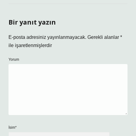
Bir yanıt yazın
E-posta adresiniz yayınlanmayacak.
Gerekli alanlar
*
ile işaretlenmişlerdir
Yorum
İsim*