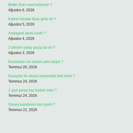
Better than nasıl kullanılır ?
Ağustos 6, 2026
Katılım hesabı faize girer mi ?
Ağustos 5, 2026
Avangard akımı nedir ?
Ağustos 4, 2026
2 dönem yatay geçiş var mı ?
Ağustos 3, 2026
Kozalaklar ne zaman yere düşer ?
Temmuz 26, 2026
Karayolu ile otoyol arasındaki fark nedir ?
Temmuz 24, 2026
1 şişe şarap kaç kadeh eder ?
Temmuz 24, 2026
Güneş kasidesini kim yazdı ?
Temmuz 22, 2026