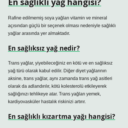
En sağlıklı yağ hangisi?
Rafine edilmemiş soya yağları vitamin ve mineral
açısından güçlü bir seçenek olması nedeniyle sağlıklı
yağlar arasında yer almaktadır.
En sağlıksız yağ nedir?
Trans yağlar, yiyebileceğiniz en kötü ve en sağlıksız
yağ türü olarak kabul edilir. Diğer diyet yağlarının
aksine, trans yağlar, aynı zamanda trans yağ asitleri
olarak da adlandırılır, kötü kolesterolü etkileyerek
sağlığınızı tehlikeye atar. Trans yağları yemek,
kardiyovasküler hastalık riskinizi artırır.
En sağlıklı kızartma yağı hangisi?