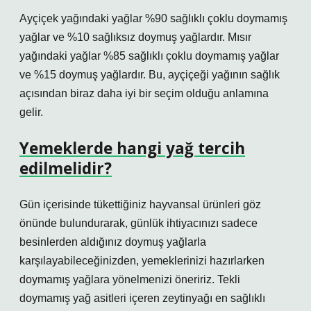
Ayçiçek yağındaki yağlar %90 sağlıklı çoklu doymamış
yağlar ve %10 sağlıksız doymuş yağlardır. Mısır
yağındaki yağlar %85 sağlıklı çoklu doymamış yağlar
ve %15 doymuş yağlardır. Bu, ayçiçeği yağının sağlık
açısından biraz daha iyi bir seçim olduğu anlamına
gelir.
Yemeklerde hangi yağ tercih
edilmelidir?
Gün içerisinde tükettiğiniz hayvansal ürünleri göz
önünde bulundurarak, günlük ihtiyacınızı sadece
besinlerden aldığınız doymuş yağlarla
karşılayabileceğinizden, yemeklerinizi hazırlarken
doymamış yağlara yönelmenizi öneririz. Tekli
doymamış yağ asitleri içeren zeytinyağı en sağlıklı