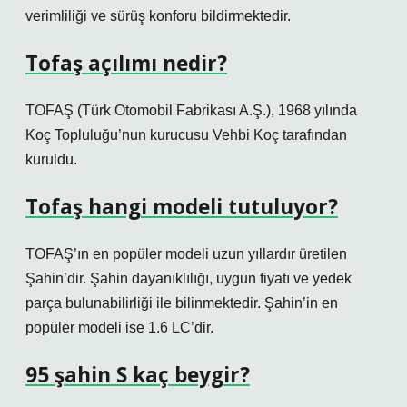
verimliliği ve sürüş konforu bildirmektedir.
Tofaş açılımı nedir?
TOFAŞ (Türk Otomobil Fabrikası A.Ş.), 1968 yılında
Koç Topluluğu’nun kurucusu Vehbi Koç tarafından
kuruldu.
Tofaş hangi modeli tutuluyor?
TOFAŞ’ın en popüler modeli uzun yıllardır üretilen
Şahin’dir. Şahin dayanıklılığı, uygun fiyatı ve yedek
parça bulunabilirliği ile bilinmektedir. Şahin’in en
popüler modeli ise 1.6 LC’dir.
95 şahin S kaç beygir?