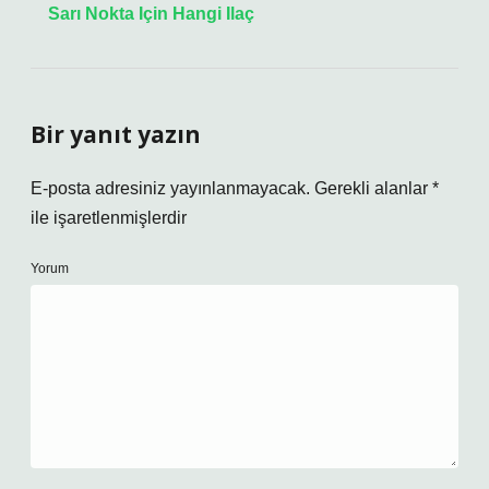
Sarı Nokta Için Hangi Ilaç
Bir yanıt yazın
E-posta adresiniz yayınlanmayacak.
Gerekli alanlar
*
ile işaretlenmişlerdir
Yorum