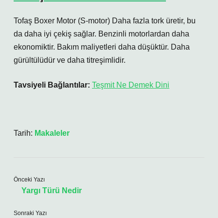
Tofaş Boxer Motor (S-motor) Daha fazla tork üretir, bu
da daha iyi çekiş sağlar. Benzinli motorlardan daha
ekonomiktir. Bakım maliyetleri daha düşüktür. Daha
gürültülüdür ve daha titreşimlidir.
Tavsiyeli Bağlantılar:
Teşmit Ne Demek Dini
Tarih:
Makaleler
Önceki Yazı
Yargı Türü Nedir
Sonraki Yazı