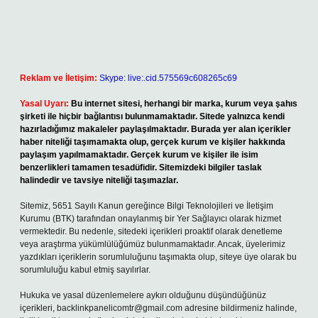
Reklam ve İletişim:
Skype: live:.cid.575569c608265c69
Yasal Uyarı:
Bu internet sitesi, herhangi bir marka, kurum veya şahıs
şirketi ile hiçbir bağlantısı bulunmamaktadır. Sitede yalnızca kendi
hazırladığımız makaleler paylaşılmaktadır. Burada yer alan içerikler
haber niteliği taşımamakta olup, gerçek kurum ve kişiler hakkında
paylaşım yapılmamaktadır. Gerçek kurum ve kişiler ile isim
benzerlikleri tamamen tesadüfidir. Sitemizdeki bilgiler taslak
halindedir ve tavsiye niteliği taşımazlar.
Sitemiz, 5651 Sayılı Kanun gereğince Bilgi Teknolojileri ve İletişim
Kurumu (BTK) tarafından onaylanmış bir Yer Sağlayıcı olarak hizmet
vermektedir. Bu nedenle, sitedeki içerikleri proaktif olarak denetleme
veya araştırma yükümlülüğümüz bulunmamaktadır. Ancak, üyelerimiz
yazdıkları içeriklerin sorumluluğunu taşımakta olup, siteye üye olarak bu
sorumluluğu kabul etmiş sayılırlar.
Hukuka ve yasal düzenlemelere aykırı olduğunu düşündüğünüz
içerikleri,
backlinkpanelicomtr@gmail.com
adresine bildirmeniz halinde,