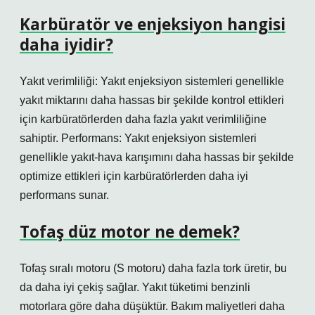
Karbüratör ve enjeksiyon hangisi
daha iyidir?
Yakıt verimliliği: Yakıt enjeksiyon sistemleri genellikle
yakıt miktarını daha hassas bir şekilde kontrol ettikleri
için karbüratörlerden daha fazla yakıt verimliliğine
sahiptir. Performans: Yakıt enjeksiyon sistemleri
genellikle yakıt-hava karışımını daha hassas bir şekilde
optimize ettikleri için karbüratörlerden daha iyi
performans sunar.
Tofaş düz motor ne demek?
Tofaş sıralı motoru (S motoru) daha fazla tork üretir, bu
da daha iyi çekiş sağlar. Yakıt tüketimi benzinli
motorlara göre daha düşüktür. Bakım maliyetleri daha