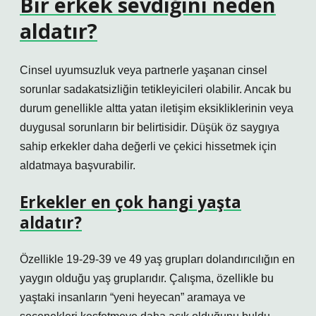
Bir erkek sevdiğini neden
aldatır?
Cinsel uyumsuzluk veya partnerle yaşanan cinsel
sorunlar sadakatsizliğin tetikleyicileri olabilir. Ancak bu
durum genellikle altta yatan iletişim eksikliklerinin veya
duygusal sorunların bir belirtisidir. Düşük öz saygıya
sahip erkekler daha değerli ve çekici hissetmek için
aldatmaya başvurabilir.
Erkekler en çok hangi yaşta
aldatır?
Özellikle 19-29-39 ve 49 yaş grupları dolandırıcılığın en
yaygın olduğu yaş gruplarıdır. Çalışma, özellikle bu
yaştaki insanların “yeni heyecan” aramaya ve