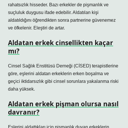
rahatsızlık hisseder. Bazı erkekler de pişmanlık ve
suçluluk duygusu ifade edebilir. Aldatılan kişi
aldatıldığını öğrendikten sonra partnerine güvenemez
ve öfkelenir. Eleştiri de artar.
Aldatan erkek cinsellikten kaçar
mı?
Cinsel Sağlık Enstitüsü Derneği (CİSED) terapistlerine
göre, eşlerini aldatan erkeklerin erken boşalma ve
geçici iktidarsızlık gibi cinsel sorunlara yakalanma riski
daha yüksek.
Aldatan erkek pişman olursa nasıl
davranır?
Eşlerini aldattıkları için pişmanlık duyan erkeklerin