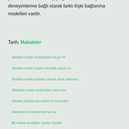
deneyimlerine bağlı olarak farklı ilişki bağlanma
modelleri vardır.
Tarih:
Makaleler
Aldatan erkek cinsellikten kaçar mı
Aldatan erkek eşiyle cinsellik yaşar mı
Aldatan erkek pişman olursa nasıl davranır
Aldatılan kadın psikolojisi nasıl olur
Aldatıp yakalanan erkek ne hisseder
Aldatmanın temelinde ne var
Bir erkek sevdiğini neden aldatır