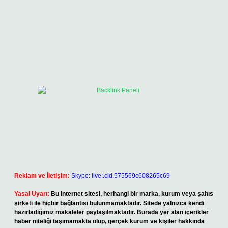
Reklam ve İletişim:
Skype: live:.cid.575569c608265c69
Yasal Uyarı:
Bu internet sitesi, herhangi bir marka, kurum veya şahıs
şirketi ile hiçbir bağlantısı bulunmamaktadır. Sitede yalnızca kendi
hazırladığımız makaleler paylaşılmaktadır. Burada yer alan içerikler
haber niteliği taşımamakta olup, gerçek kurum ve kişiler hakkında