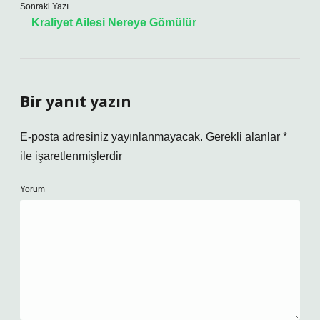
Sonraki Yazı
Kraliyet Ailesi Nereye Gömülür
Bir yanıt yazın
E-posta adresiniz yayınlanmayacak.
Gerekli alanlar
*
ile işaretlenmişlerdir
Yorum