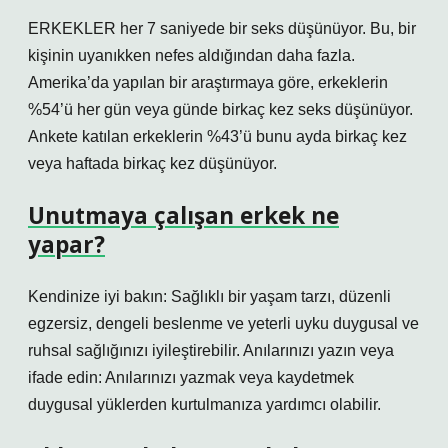
ERKEKLER her 7 saniyede bir seks düşünüyor. Bu, bir
kişinin uyanıkken nefes aldığından daha fazla.
Amerika’da yapılan bir araştırmaya göre, erkeklerin
%54’ü her gün veya günde birkaç kez seks düşünüyor.
Ankete katılan erkeklerin %43’ü bunu ayda birkaç kez
veya haftada birkaç kez düşünüyor.
Unutmaya çalışan erkek ne
yapar?
Kendinize iyi bakın: Sağlıklı bir yaşam tarzı, düzenli
egzersiz, dengeli beslenme ve yeterli uyku duygusal ve
ruhsal sağlığınızı iyileştirebilir. Anılarınızı yazın veya
ifade edin: Anılarınızı yazmak veya kaydetmek
duygusal yüklerden kurtulmanıza yardımcı olabilir.