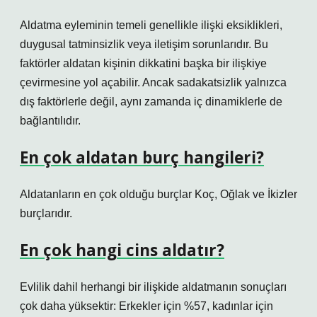
Aldatma eyleminin temeli genellikle ilişki eksiklikleri,
duygusal tatminsizlik veya iletişim sorunlarıdır. Bu
faktörler aldatan kişinin dikkatini başka bir ilişkiye
çevirmesine yol açabilir. Ancak sadakatsizlik yalnızca
dış faktörlerle değil, aynı zamanda iç dinamiklerle de
bağlantılıdır.
En çok aldatan burç hangileri?
Aldatanların en çok olduğu burçlar Koç, Oğlak ve İkizler
burçlarıdır.
En çok hangi cins aldatır?
Evlilik dahil herhangi bir ilişkide aldatmanın sonuçları
çok daha yüksektir: Erkekler için %57, kadınlar için