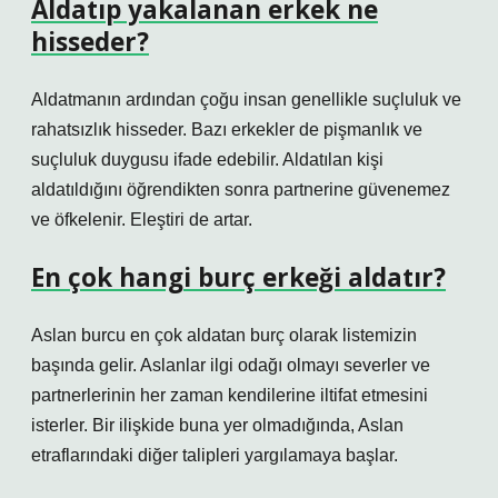
Aldatıp yakalanan erkek ne
hisseder?
Aldatmanın ardından çoğu insan genellikle suçluluk ve
rahatsızlık hisseder. Bazı erkekler de pişmanlık ve
suçluluk duygusu ifade edebilir. Aldatılan kişi
aldatıldığını öğrendikten sonra partnerine güvenemez
ve öfkelenir. Eleştiri de artar.
En çok hangi burç erkeği aldatır?
Aslan burcu en çok aldatan burç olarak listemizin
başında gelir. Aslanlar ilgi odağı olmayı severler ve
partnerlerinin her zaman kendilerine iltifat etmesini
isterler. Bir ilişkide buna yer olmadığında, Aslan
etraflarındaki diğer talipleri yargılamaya başlar.