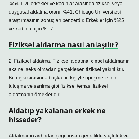
%54. Evli erkekler ve kadınlar arasında fiziksel veya
duygusal aldatma oranı: %41. Chicago Üniversitesi
araştırmasının sonuçları benzerdir: Erkekler için %25
ve kadınlar için %17.
Fiziksel aldatma nasıl anlaşılır?
2. Fiziksel aldatma. Fiziksel aldatma, cinsel aldatmanın
aksine, seks olmadan gerçekleşen fiziksel yakınlıktır.
Bir ilişki sırasında başka bir kişiyle öpüşme, el ele
tutuşma ve sarılma gibi fiziksel temas, fiziksel
aldatmanın örnekleridir.
Aldatıp yakalanan erkek ne
hisseder?
Aldatmanın ardından çoğu insan genellikle suçluluk ve