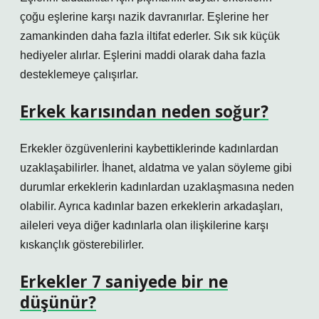
çoğu eşlerine karşı nazik davranırlar. Eşlerine her
zamankinden daha fazla iltifat ederler. Sık sık küçük
hediyeler alırlar. Eşlerini maddi olarak daha fazla
desteklemeye çalışırlar.
Erkek karısından neden soğur?
Erkekler özgüvenlerini kaybettiklerinde kadınlardan
uzaklaşabilirler. İhanet, aldatma ve yalan söyleme gibi
durumlar erkeklerin kadınlardan uzaklaşmasına neden
olabilir. Ayrıca kadınlar bazen erkeklerin arkadaşları,
aileleri veya diğer kadınlarla olan ilişkilerine karşı
kıskançlık gösterebilirler.
Erkekler 7 saniyede bir ne
düşünür?