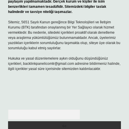
paylaşım yapılmamaktadır. Gerçek kurum ve kişiler ile isim
benzerlikleri tamamen tesadüfidir. Sitemizdeki bilgiler taslak
halindedir ve tavsiye niteliği taşımazlar.
Sitemiz, 5651 Sayılı Kanun gereğince Bilgi Teknolojileri ve İletişim
Kurumu (BTK) tarafından onaylanmış bir Yer Sağlayıcı olarak hizmet
vermektedir. Bu nedenle, sitedeki içerikleri proaktif olarak denetleme
veya araştırma yükümlülüğümüz bulunmamaktadır. Ancak, üyelerimiz
yazdıkları içeriklerin sorumluluğunu taşımakta olup, siteye üye olarak bu
sorumluluğu kabul etmiş sayılırlar.
Hukuka ve yasal düzenlemelere aykırı olduğunu düşündüğünüz
içerikleri,
backlinkpanelicomtr@gmail.com
adresine bildirmeniz halinde,
ilgili içerikler yasal süre içerisinde sitemizden kaldırılacaktır.
Arama