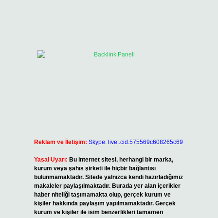
Reklam ve İletişim:
Skype: live:.cid.575569c608265c69
Yasal Uyarı:
Bu internet sitesi, herhangi bir marka,
kurum veya şahıs şirketi ile hiçbir bağlantısı
bulunmamaktadır. Sitede yalnızca kendi hazırladığımız
makaleler paylaşılmaktadır. Burada yer alan içerikler
haber niteliği taşımamakta olup, gerçek kurum ve
kişiler hakkında paylaşım yapılmamaktadır. Gerçek
kurum ve kişiler ile isim benzerlikleri tamamen