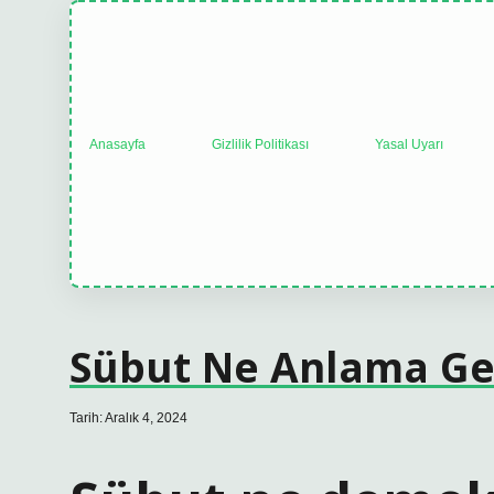
Anasayfa
Gizlilik Politikası
Yasal Uyarı
Sübut Ne Anlama Ge
Tarih: Aralık 4, 2024