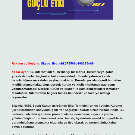
Reklam ve İletişim:
Skype: live:.cid.575569c608265c69
Yasal Uyarı:
Bu internet sitesi, herhangi bir marka, kurum veya şahıs
şirketi ile hiçbir bağlantısı bulunmamaktadır. Sitede yalnızca kendi
hazırladığımız makaleler paylaşılmaktadır. Burada yer alan içerikler haber
niteliği taşımamakta olup, gerçek kurum ve kişiler hakkında paylaşım
yapılmamaktadır. Gerçek kurum ve kişiler ile isim benzerlikleri tamamen
tesadüfidir. Sitemizdeki bilgiler taslak halindedir ve tavsiye niteliği
taşımazlar.
Sitemiz, 5651 Sayılı Kanun gereğince Bilgi Teknolojileri ve İletişim Kurumu
(BTK) tarafından onaylanmış bir Yer Sağlayıcı olarak hizmet vermektedir. Bu
nedenle, sitedeki içerikleri proaktif olarak denetleme veya araştırma
yükümlülüğümüz bulunmamaktadır. Ancak, üyelerimiz yazdıkları içeriklerin
sorumluluğunu taşımakta olup, siteye üye olarak bu sorumluluğu kabul
etmiş sayılırlar.