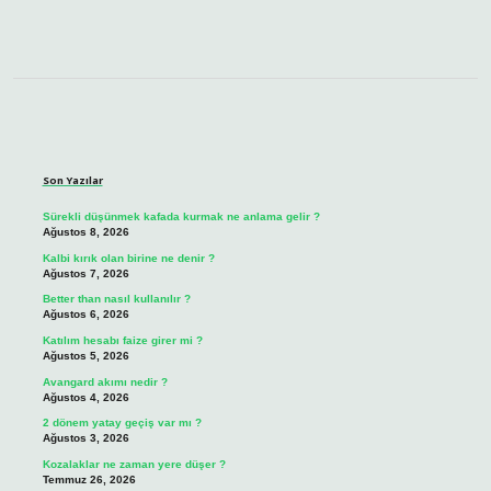
Sidebar
Son Yazılar
Sürekli düşünmek kafada kurmak ne anlama gelir ?
Ağustos 8, 2026
Kalbi kırık olan birine ne denir ?
Ağustos 7, 2026
Better than nasıl kullanılır ?
Ağustos 6, 2026
Katılım hesabı faize girer mi ?
Ağustos 5, 2026
Avangard akımı nedir ?
Ağustos 4, 2026
2 dönem yatay geçiş var mı ?
Ağustos 3, 2026
Kozalaklar ne zaman yere düşer ?
Temmuz 26, 2026