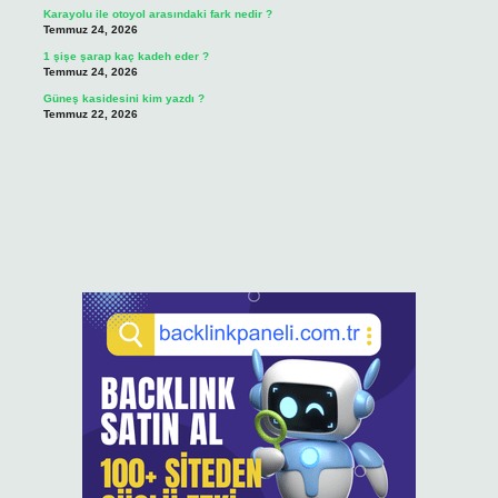
Karayolu ile otoyol arasındaki fark nedir ?
Temmuz 24, 2026
1 şişe şarap kaç kadeh eder ?
Temmuz 24, 2026
Güneş kasidesini kim yazdı ?
Temmuz 22, 2026