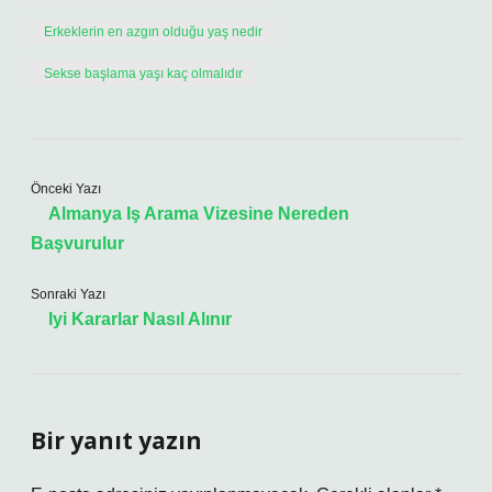
Erkeklerin en azgın olduğu yaş nedir
Sekse başlama yaşı kaç olmalıdır
Önceki Yazı
Almanya Iş Arama Vizesine Nereden
Başvurulur
Sonraki Yazı
Iyi Kararlar Nasıl Alınır
Bir yanıt yazın