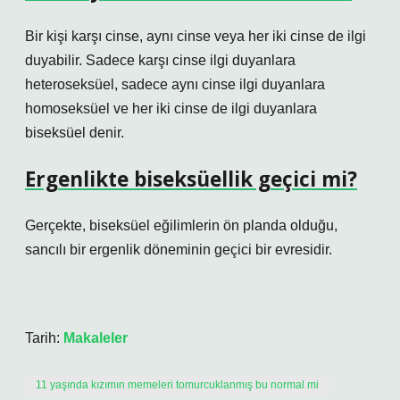
Bir kişi karşı cinse, aynı cinse veya her iki cinse de ilgi
duyabilir. Sadece karşı cinse ilgi duyanlara
heteroseksüel, sadece aynı cinse ilgi duyanlara
homoseksüel ve her iki cinse de ilgi duyanlara
biseksüel denir.
Ergenlikte biseksüellik geçici mi?
Gerçekte, biseksüel eğilimlerin ön planda olduğu,
sancılı bir ergenlik döneminin geçici bir evresidir.
Tarih:
Makaleler
11 yaşında kızımın memeleri tomurcuklanmış bu normal mi