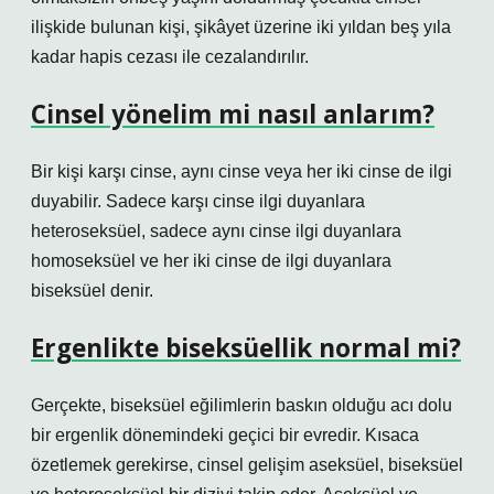
ilişkide bulunan kişi, şikâyet üzerine iki yıldan beş yıla
kadar hapis cezası ile cezalandırılır.
Cinsel yönelim mi nasıl anlarım?
Bir kişi karşı cinse, aynı cinse veya her iki cinse de ilgi
duyabilir. Sadece karşı cinse ilgi duyanlara
heteroseksüel, sadece aynı cinse ilgi duyanlara
homoseksüel ve her iki cinse de ilgi duyanlara
biseksüel denir.
Ergenlikte biseksüellik normal mi?
Gerçekte, biseksüel eğilimlerin baskın olduğu acı dolu
bir ergenlik dönemindeki geçici bir evredir. Kısaca
özetlemek gerekirse, cinsel gelişim aseksüel, biseksüel