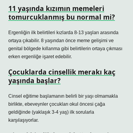
11 yaşında kızımın memeleri
tomurcuklanmış bu normal mi?
Ergenliğin ilk belirtileri kızlarda 8-13 yaşları arasında
ortaya çıkabilir. 8 yaşından önce meme gelişimi ve
genital bölgede kıllanma gibi belirtilerin ortaya çıkması
erken ergenliğe işaret edebilir.
Çocuklarda cinsellik merakı kaç
yaşında başlar?
Cinsel eğitime başlamanın belirli bir yaşı olmamakla
birlikte, ebeveynler çocukları okul öncesi çağa
geldiğinde (yaklaşık 3-4 yaş) ilk sorularla
karşılaşıyorlar.