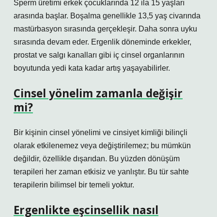
Sperm üretimi erkek çocuklarında 12 ila 15 yaşları
arasında başlar. Boşalma genellikle 13,5 yaş civarında
mastürbasyon sırasında gerçekleşir. Daha sonra uyku
sırasında devam eder. Ergenlik döneminde erkekler,
prostat ve salgı kanalları gibi iç cinsel organlarının
boyutunda yedi kata kadar artış yaşayabilirler.
Cinsel yönelim zamanla değişir
mi?
Bir kişinin cinsel yönelimi ve cinsiyet kimliği bilinçli
olarak etkilenemez veya değiştirilemez; bu mümkün
değildir, özellikle dışarıdan. Bu yüzden dönüşüm
terapileri her zaman etkisiz ve yanlıştır. Bu tür sahte
terapilerin bilimsel bir temeli yoktur.
Ergenlikte eşcinsellik nasıl