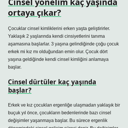
Cinsel yönelim kaç yaşında
ortaya çıkar?
Çocuklar cinsel kimliklerini erken yaşta geliştirirler.
Yaklaşık 2 yaşlarında kendi cinsiyetlerini tanıma
aşamasına başlarlar. 3 yaşına gelindiğinde çoğu çocuk
erkek mi kız mı olduğundan emin olur. Çocuk dört
yaşına geldiğinde kendi cinsel kimliğini anlamaya
başlar.
Cinsel dürtüler kaç yaşında
başlar?
Erkek ve kız çocukları ergenliğe ulaşmadan yaklaşık bir
buçuk yıl önce, çocukların bedenlerinde bazı cinsel
değişimler yaşanmaya başlar. Bu sürece ergenlik