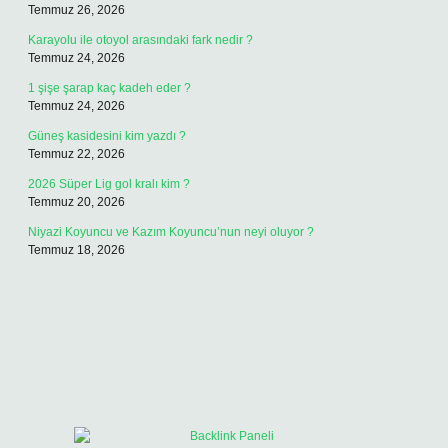
Temmuz 26, 2026
Karayolu ile otoyol arasındaki fark nedir ?
Temmuz 24, 2026
1 şişe şarap kaç kadeh eder ?
Temmuz 24, 2026
Güneş kasidesini kim yazdı ?
Temmuz 22, 2026
2026 Süper Lig gol kralı kim ?
Temmuz 20, 2026
Niyazi Koyuncu ve Kazım Koyuncu’nun neyi oluyor ?
Temmuz 18, 2026