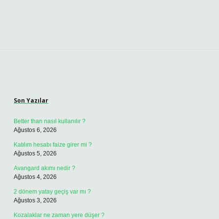
Sidebar
Son Yazılar
Better than nasıl kullanılır ?
Ağustos 6, 2026
Katılım hesabı faize girer mi ?
Ağustos 5, 2026
Avangard akımı nedir ?
Ağustos 4, 2026
2 dönem yatay geçiş var mı ?
Ağustos 3, 2026
Kozalaklar ne zaman yere düşer ?