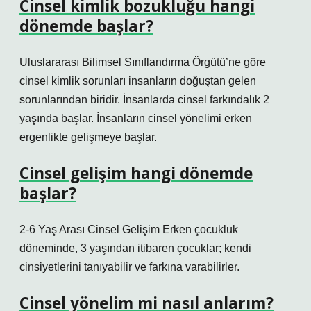
Cinsel kimlik bozukluğu hangi
dönemde başlar?
Uluslararası Bilimsel Sınıflandırma Örgütü’ne göre
cinsel kimlik sorunları insanların doğuştan gelen
sorunlarından biridir. İnsanlarda cinsel farkındalık 2
yaşında başlar. İnsanların cinsel yönelimi erken
ergenlikte gelişmeye başlar.
Cinsel gelişim hangi dönemde
başlar?
2-6 Yaş Arası Cinsel Gelişim Erken çocukluk
döneminde, 3 yaşından itibaren çocuklar; kendi
cinsiyetlerini tanıyabilir ve farkına varabilirler.
Cinsel yönelim mi nasıl anlarım?