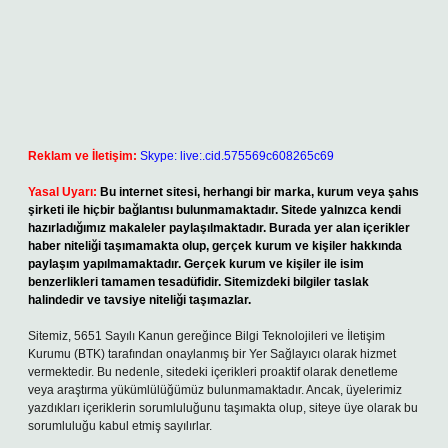
Reklam ve İletişim:
Skype: live:.cid.575569c608265c69
Yasal Uyarı:
Bu internet sitesi, herhangi bir marka, kurum veya şahıs
şirketi ile hiçbir bağlantısı bulunmamaktadır. Sitede yalnızca kendi
hazırladığımız makaleler paylaşılmaktadır. Burada yer alan içerikler
haber niteliği taşımamakta olup, gerçek kurum ve kişiler hakkında
paylaşım yapılmamaktadır. Gerçek kurum ve kişiler ile isim
benzerlikleri tamamen tesadüfidir. Sitemizdeki bilgiler taslak
halindedir ve tavsiye niteliği taşımazlar.
Sitemiz, 5651 Sayılı Kanun gereğince Bilgi Teknolojileri ve İletişim
Kurumu (BTK) tarafından onaylanmış bir Yer Sağlayıcı olarak hizmet
vermektedir. Bu nedenle, sitedeki içerikleri proaktif olarak denetleme
veya araştırma yükümlülüğümüz bulunmamaktadır. Ancak, üyelerimiz
yazdıkları içeriklerin sorumluluğunu taşımakta olup, siteye üye olarak bu
sorumluluğu kabul etmiş sayılırlar.