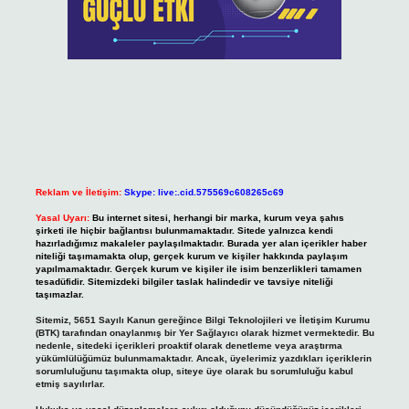
Reklam ve İletişim:
Skype: live:.cid.575569c608265c69
Yasal Uyarı:
Bu internet sitesi, herhangi bir marka, kurum veya şahıs
şirketi ile hiçbir bağlantısı bulunmamaktadır. Sitede yalnızca kendi
hazırladığımız makaleler paylaşılmaktadır. Burada yer alan içerikler haber
niteliği taşımamakta olup, gerçek kurum ve kişiler hakkında paylaşım
yapılmamaktadır. Gerçek kurum ve kişiler ile isim benzerlikleri tamamen
tesadüfidir. Sitemizdeki bilgiler taslak halindedir ve tavsiye niteliği
taşımazlar.
Sitemiz, 5651 Sayılı Kanun gereğince Bilgi Teknolojileri ve İletişim Kurumu
(BTK) tarafından onaylanmış bir Yer Sağlayıcı olarak hizmet vermektedir. Bu
nedenle, sitedeki içerikleri proaktif olarak denetleme veya araştırma
yükümlülüğümüz bulunmamaktadır. Ancak, üyelerimiz yazdıkları içeriklerin
sorumluluğunu taşımakta olup, siteye üye olarak bu sorumluluğu kabul
etmiş sayılırlar.