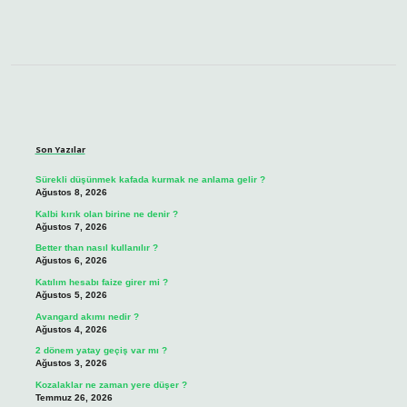
Sidebar
Son Yazılar
Sürekli düşünmek kafada kurmak ne anlama gelir ?
Ağustos 8, 2026
Kalbi kırık olan birine ne denir ?
Ağustos 7, 2026
Better than nasıl kullanılır ?
Ağustos 6, 2026
Katılım hesabı faize girer mi ?
Ağustos 5, 2026
Avangard akımı nedir ?
Ağustos 4, 2026
2 dönem yatay geçiş var mı ?
Ağustos 3, 2026
Kozalaklar ne zaman yere düşer ?
Temmuz 26, 2026