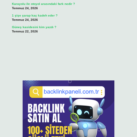
Karayolu ile otoyol arasındaki fark nedir ?
Temmuz 24, 2026
1 şişe şarap kaç kadeh eder ?
Temmuz 24, 2026
Güneş kasidesini kim yazdı ?
Temmuz 22, 2026