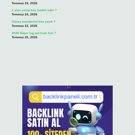
Temmuz 24, 2026
1 şişe şarap kaç kadeh eder ?
Temmuz 24, 2026
Güneş kasidesini kim yazdı ?
Temmuz 22, 2026
2026 Süper Lig gol kralı kim ?
Temmuz 20, 2026