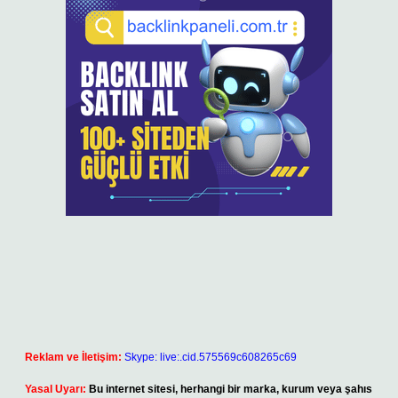
Reklam ve İletişim:
Skype: live:.cid.575569c608265c69
Yasal Uyarı:
Bu internet sitesi, herhangi bir marka, kurum veya şahıs