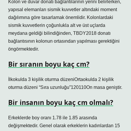
Kolon ve duvar donatı bağlantılarının yerini belirlerken,
yapısal elemanları sismik kuvvetler altındaki moment
dağılımına göre tasarlamak önemlidir. Kolonlardaki
sismik kuvvetlerin çoğunlukla alt ve üst uçlarda
meydana geldiği bilindiğinden, TBDY2018 donatı
bağlantısının kolonun ortasından yapılması gerektiğini
öngörmektedir.
Bir sıranın boyu kaç cm?
İlkokulda 3 kişilik oturma düzeniOrtaokulda 2 kişilik
oturma düzeni “Sıra uzunluğu”120110On masa geniştir.
Bir insanın boyu kaç cm olmalı?
Erkeklerde boy oranı 1.78 ile 1.85 arasında
değişmektedir. Genel olarak erkeklerin kadınlardan 15