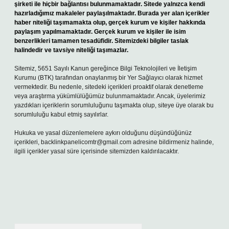
şirketi ile hiçbir bağlantısı bulunmamaktadır. Sitede yalnızca kendi
hazırladığımız makaleler paylaşılmaktadır. Burada yer alan içerikler
haber niteliği taşımamakta olup, gerçek kurum ve kişiler hakkında
paylaşım yapılmamaktadır. Gerçek kurum ve kişiler ile isim
benzerlikleri tamamen tesadüfidir. Sitemizdeki bilgiler taslak
halindedir ve tavsiye niteliği taşımazlar.
Sitemiz, 5651 Sayılı Kanun gereğince Bilgi Teknolojileri ve İletişim
Kurumu (BTK) tarafından onaylanmış bir Yer Sağlayıcı olarak hizmet
vermektedir. Bu nedenle, sitedeki içerikleri proaktif olarak denetleme
veya araştırma yükümlülüğümüz bulunmamaktadır. Ancak, üyelerimiz
yazdıkları içeriklerin sorumluluğunu taşımakta olup, siteye üye olarak bu
sorumluluğu kabul etmiş sayılırlar.
Hukuka ve yasal düzenlemelere aykırı olduğunu düşündüğünüz
içerikleri,
backlinkpanelicomtr@gmail.com
adresine bildirmeniz halinde,
ilgili içerikler yasal süre içerisinde sitemizden kaldırılacaktır.
Arama