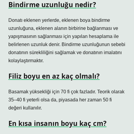
Bindirme uzunluğu nedir?
Donatı eklenen yerlerde, eklenen boya bindirme
uzunluğuna, eklenen alanın birbirine bağlanması ve
yapışmasının sağlanması için yapılan hesaplama ile
belirlenen uzunluk denir. Bindirme uzunluğunun sebebi
donatının sürekliliğini sağlamak ve donatının imalatını
kolaylaştırmaktır.
Filiz boyu en az kaç olmalı?
Basamak yüksekliği için 70 fi çok fazladır. Teorik olarak
35–40 fi yeterli olsa da, piyasada her zaman 50 fi
değeri kullanılır.
En kısa insanın boyu kaç cm?