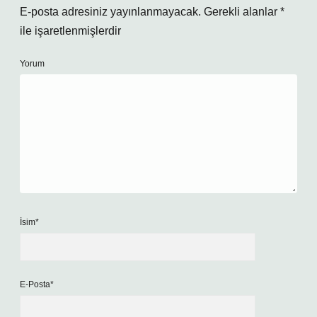
E-posta adresiniz yayınlanmayacak.
Gerekli alanlar
*
ile işaretlenmişlerdir
Yorum
İsim*
E-Posta*