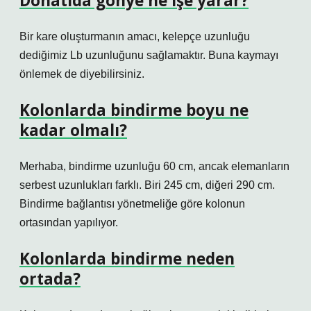
Donatıda gönye ne işe yarar?
Bir kare oluşturmanın amacı, kelepçe uzunluğu
dediğimiz Lb uzunluğunu sağlamaktır. Buna kaymayı
önlemek de diyebilirsiniz.
Kolonlarda bindirme boyu ne
kadar olmalı?
Merhaba, bindirme uzunluğu 60 cm, ancak elemanların
serbest uzunlukları farklı. Biri 245 cm, diğeri 290 cm.
Bindirme bağlantısı yönetmeliğe göre kolonun
ortasından yapılıyor.
Kolonlarda bindirme neden
ortada?