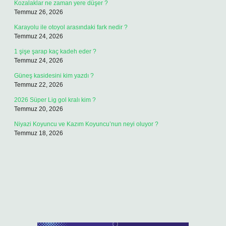
Kozalaklar ne zaman yere düşer ?
Temmuz 26, 2026
Karayolu ile otoyol arasındaki fark nedir ?
Temmuz 24, 2026
1 şişe şarap kaç kadeh eder ?
Temmuz 24, 2026
Güneş kasidesini kim yazdı ?
Temmuz 22, 2026
2026 Süper Lig gol kralı kim ?
Temmuz 20, 2026
Niyazi Koyuncu ve Kazım Koyuncu’nun neyi oluyor ?
Temmuz 18, 2026