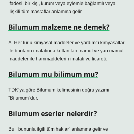
ifadesi, bir kişi, kurum veya eylemle bağlantılı veya
ilişkili tüm masraflar anlamına gelir.
Bilumum malzeme ne demek?
A. Her türlü kimyasal maddeler ve yardımcı kimyasallar
ile bunların imalatında kullanılan mamul ve yarı mamul
maddeler ile hammaddelerin imalatı ve ticareti.
Bilumum mu bilimum mu?
TDK’ya göre Bilumum kelimesinin doğru yazımı
“Bilumum”dur.
Bilumum eserler nelerdir?
Bu, “bununla ilgili tüm haklar” anlamına gelir ve