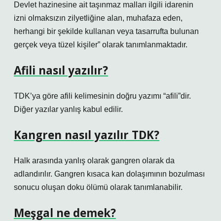
Devlet hazinesine ait taşınmaz malları ilgili idarenin
izni olmaksızın zilyetliğine alan, muhafaza eden,
herhangi bir şekilde kullanan veya tasarrufta bulunan
gerçek veya tüzel kişiler” olarak tanımlanmaktadır.
Afili nasıl yazılır?
TDK’ya göre afili kelimesinin doğru yazımı “afili”dir.
Diğer yazılar yanlış kabul edilir.
Kangren nasıl yazılır TDK?
Halk arasında yanlış olarak gangren olarak da
adlandırılır. Gangren kısaca kan dolaşımının bozulması
sonucu oluşan doku ölümü olarak tanımlanabilir.
Meşgal ne demek?