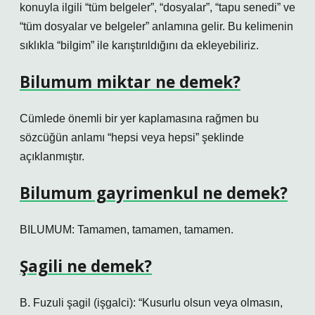
konuyla ilgili “tüm belgeler”, “dosyalar”, “tapu senedi” ve
“tüm dosyalar ve belgeler” anlamına gelir. Bu kelimenin
sıklıkla “bilgim” ile karıştırıldığını da ekleyebiliriz.
Bilumum miktar ne demek?
Cümlede önemli bir yer kaplamasına rağmen bu
sözcüğün anlamı “hepsi veya hepsi” şeklinde
açıklanmıştır.
Bilumum gayrimenkul ne demek?
BILUMUM: Tamamen, tamamen, tamamen.
Şagili ne demek?
B. Fuzuli şagil (işgalci): “Kusurlu olsun veya olmasın,