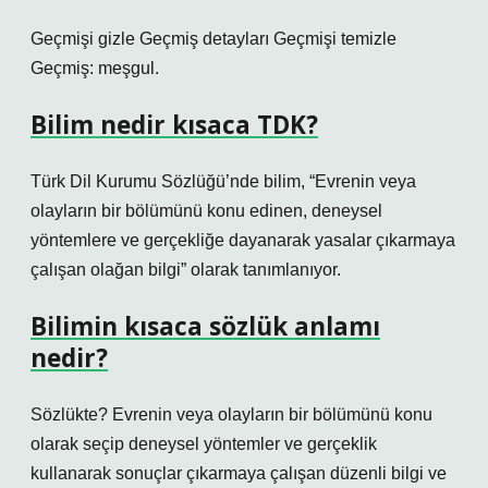
Geçmişi gizle Geçmiş detayları Geçmişi temizle
Geçmiş: meşgul.
Bilim nedir kısaca TDK?
Türk Dil Kurumu Sözlüğü’nde bilim, “Evrenin veya
olayların bir bölümünü konu edinen, deneysel
yöntemlere ve gerçekliğe dayanarak yasalar çıkarmaya
çalışan olağan bilgi” olarak tanımlanıyor.
Bilimin kısaca sözlük anlamı
nedir?
Sözlükte? Evrenin veya olayların bir bölümünü konu
olarak seçip deneysel yöntemler ve gerçeklik
kullanarak sonuçlar çıkarmaya çalışan düzenli bilgi ve