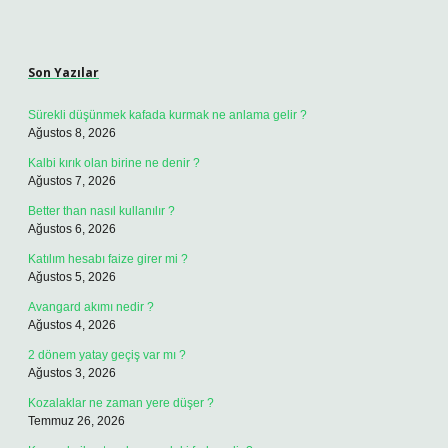
Sidebar
Son Yazılar
Sürekli düşünmek kafada kurmak ne anlama gelir ?
Ağustos 8, 2026
Kalbi kırık olan birine ne denir ?
Ağustos 7, 2026
Better than nasıl kullanılır ?
Ağustos 6, 2026
Katılım hesabı faize girer mi ?
Ağustos 5, 2026
Avangard akımı nedir ?
Ağustos 4, 2026
2 dönem yatay geçiş var mı ?
Ağustos 3, 2026
Kozalaklar ne zaman yere düşer ?
Temmuz 26, 2026