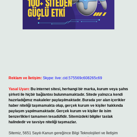
Reklam ve İletişim:
Skype: live:.cid.575569c608265c69
Yasal Uyarı:
Bu internet sitesi, herhangi bir marka, kurum veya şahıs
şirketi ile hiçbir bağlantısı bulunmamaktadır. Sitede yalnızca kendi
hazırladığımız makaleler paylaşılmaktadır. Burada yer alan içerikler
haber niteliği taşımamakta olup, gerçek kurum ve kişiler hakkında
paylaşım yapılmamaktadır. Gerçek kurum ve kişiler ile isim
benzerlikleri tamamen tesadüfidir. Sitemizdeki bilgiler taslak
halindedir ve tavsiye niteliği taşımazlar.
Sitemiz, 5651 Sayılı Kanun gereğince Bilgi Teknolojileri ve İletişim