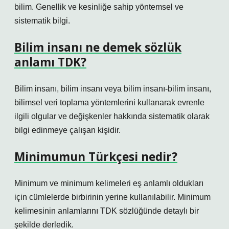
bilim. Genellik ve kesinliğe sahip yöntemsel ve
sistematik bilgi.
Bilim insanı ne demek sözlük
anlamı TDK?
Bilim insanı, bilim insanı veya bilim insanı-bilim insanı,
bilimsel veri toplama yöntemlerini kullanarak evrenle
ilgili olgular ve değişkenler hakkında sistematik olarak
bilgi edinmeye çalışan kişidir.
Minimumun Türkçesi nedir?
Minimum ve minimum kelimeleri eş anlamlı oldukları
için cümlelerde birbirinin yerine kullanılabilir. Minimum
kelimesinin anlamlarını TDK sözlüğünde detaylı bir
şekilde derledik.