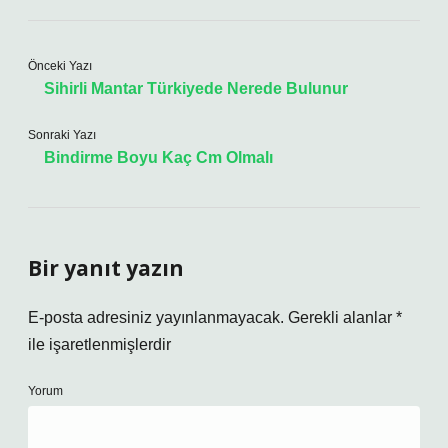
Önceki Yazı
Sihirli Mantar Türkiyede Nerede Bulunur
Sonraki Yazı
Bindirme Boyu Kaç Cm Olmalı
Bir yanıt yazın
E-posta adresiniz yayınlanmayacak.
Gerekli alanlar
*
ile işaretlenmişlerdir
Yorum