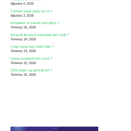
Ağustos 4, 2026
2 dönem yatay geçiş var mı ?
Ağustos 3, 2026
Kozalaklar ne zaman yere düşer ?
Temmuz 26, 2026
Karayolu ile otoyol arasındaki fark nedir ?
Temmuz 24, 2026
1 şişe şarap kaç kadeh eder ?
Temmuz 24, 2026
Güneş kasidesini kim yazdı ?
Temmuz 22, 2026
2026 Süper Lig gol kralı kim ?
Temmuz 20, 2026