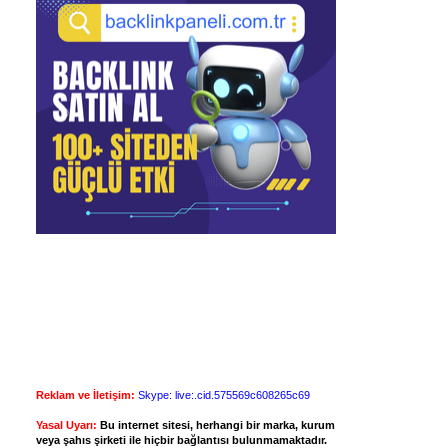
Reklam ve İletişim:
Skype: live:.cid.575569c608265c69
Yasal Uyarı:
Bu internet sitesi, herhangi bir marka, kurum
veya şahıs şirketi ile hiçbir bağlantısı bulunmamaktadır.