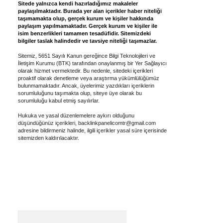
Sitede yalnızca kendi hazırladığımız makaleler
paylaşılmaktadır. Burada yer alan içerikler haber niteliği
taşımamakta olup, gerçek kurum ve kişiler hakkında
paylaşım yapılmamaktadır. Gerçek kurum ve kişiler ile
isim benzerlikleri tamamen tesadüfidir. Sitemizdeki
bilgiler taslak halindedir ve tavsiye niteliği taşımazlar.
Sitemiz, 5651 Sayılı Kanun gereğince Bilgi Teknolojileri ve
İletişim Kurumu (BTK) tarafından onaylanmış bir Yer Sağlayıcı
olarak hizmet vermektedir. Bu nedenle, sitedeki içerikleri
proaktif olarak denetleme veya araştırma yükümlülüğümüz
bulunmamaktadır. Ancak, üyelerimiz yazdıkları içeriklerin
sorumluluğunu taşımakta olup, siteye üye olarak bu
sorumluluğu kabul etmiş sayılırlar.
Hukuka ve yasal düzenlemelere aykırı olduğunu
düşündüğünüz içerikleri,
backlinkpanelicomtr@gmail.com
adresine bildirmeniz halinde, ilgili içerikler yasal süre içerisinde
sitemizden kaldırılacaktır.
Arama