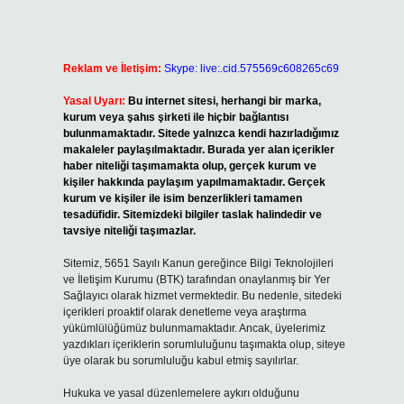
Reklam ve İletişim:
Skype: live:.cid.575569c608265c69
Yasal Uyarı:
Bu internet sitesi, herhangi bir marka,
kurum veya şahıs şirketi ile hiçbir bağlantısı
bulunmamaktadır. Sitede yalnızca kendi hazırladığımız
makaleler paylaşılmaktadır. Burada yer alan içerikler
haber niteliği taşımamakta olup, gerçek kurum ve
kişiler hakkında paylaşım yapılmamaktadır. Gerçek
kurum ve kişiler ile isim benzerlikleri tamamen
tesadüfidir. Sitemizdeki bilgiler taslak halindedir ve
tavsiye niteliği taşımazlar.
Sitemiz, 5651 Sayılı Kanun gereğince Bilgi Teknolojileri
ve İletişim Kurumu (BTK) tarafından onaylanmış bir Yer
Sağlayıcı olarak hizmet vermektedir. Bu nedenle, sitedeki
içerikleri proaktif olarak denetleme veya araştırma
yükümlülüğümüz bulunmamaktadır. Ancak, üyelerimiz
yazdıkları içeriklerin sorumluluğunu taşımakta olup, siteye
üye olarak bu sorumluluğu kabul etmiş sayılırlar.
Hukuka ve yasal düzenlemelere aykırı olduğunu