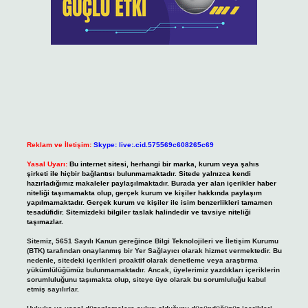
Reklam ve İletişim:
Skype: live:.cid.575569c608265c69
Yasal Uyarı:
Bu internet sitesi, herhangi bir marka, kurum veya şahıs
şirketi ile hiçbir bağlantısı bulunmamaktadır. Sitede yalnızca kendi
hazırladığımız makaleler paylaşılmaktadır. Burada yer alan içerikler haber
niteliği taşımamakta olup, gerçek kurum ve kişiler hakkında paylaşım
yapılmamaktadır. Gerçek kurum ve kişiler ile isim benzerlikleri tamamen
tesadüfidir. Sitemizdeki bilgiler taslak halindedir ve tavsiye niteliği
taşımazlar.
Sitemiz, 5651 Sayılı Kanun gereğince Bilgi Teknolojileri ve İletişim Kurumu
(BTK) tarafından onaylanmış bir Yer Sağlayıcı olarak hizmet vermektedir. Bu
nedenle, sitedeki içerikleri proaktif olarak denetleme veya araştırma
yükümlülüğümüz bulunmamaktadır. Ancak, üyelerimiz yazdıkları içeriklerin
sorumluluğunu taşımakta olup, siteye üye olarak bu sorumluluğu kabul
etmiş sayılırlar.