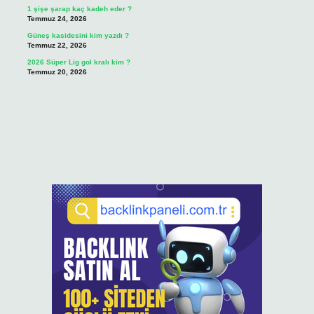
1 şişe şarap kaç kadeh eder ?
Temmuz 24, 2026
Güneş kasidesini kim yazdı ?
Temmuz 22, 2026
2026 Süper Lig gol kralı kim ?
Temmuz 20, 2026