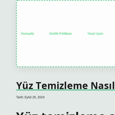
Anasayfa
Gizlilik Politikası
Yasal Uyarı
Yüz Temizleme Nasıl 
Tarih: Eylül 26, 2024