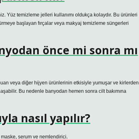
niz. Yüz temizleme jelleri kullanımı oldukça kolaydır. Bu ürünleri
ürmeye başlayan fırçalar veya makyaj temizleme süngerleri
anyodan önce mi sonra mı
uan veya diğer hijyen ürünlerinin etkisiyle yumuşar ve kirlerden
ıkılaşabilir. Bu nedenle banyodan hemen sonra cilt bakımına
yla nasıl yapılır?
, maske, serum ve nemlendirici.