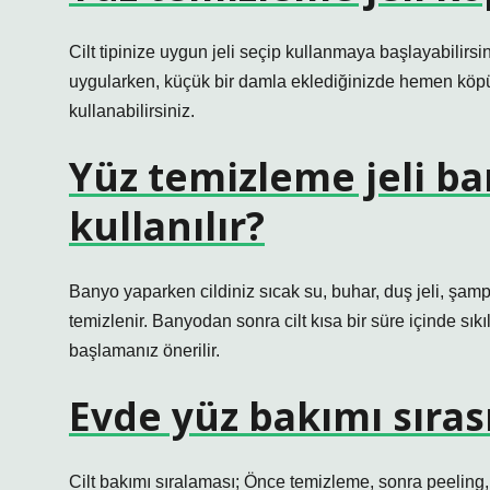
Cilt tipinize uygun jeli seçip kullanmaya başlayabilirsi
uygularken, küçük bir damla eklediğinizde hemen köp
kullanabilirsiniz.
Yüz temizleme jeli b
kullanılır?
Banyo yaparken cildiniz sıcak su, buhar, duş jeli, şamp
temizlenir. Banyodan sonra cilt kısa bir süre içinde s
başlamanız önerilir.
Evde yüz bakımı sırası
Cilt bakımı sıralaması; Önce temizleme, sonra peeling