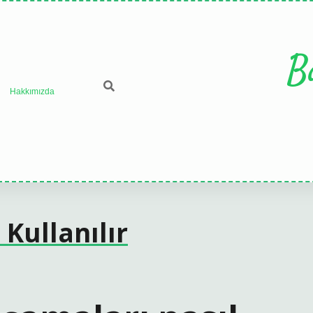
B
Hakkımızda
Kullanılır