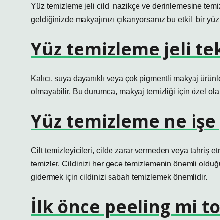
Yüz temizleme jeli cildi nazikçe ve derinlemesine temi
geldiğinizde makyajınızı çıkarıyorsanız bu etkili bir yüz 
Yüz temizleme jeli tek
Kalıcı, suya dayanıklı veya çok pigmentli makyaj ürünler
olmayabilir. Bu durumda, makyaj temizliği için özel ola
Yüz temizleme ne işe
Cilt temizleyicileri, cilde zarar vermeden veya tahriş e
temizler. Cildinizi her gece temizlemenin önemli olduğu
gidermek için cildinizi sabah temizlemek önemlidir.
İlk önce peeling mi t