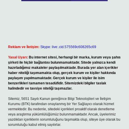
Reklam ve İletişim:
Skype: live:.cid.575569c608265c69
Yasal Uyarı:
Bu internet sitesi, herhangi bir marka, kurum veya şahıs
şirketi ile hiçbir bağlantısı bulunmamaktadır. Sitede yalnızca kendi
hazırladığımız makaleler paylaşılmaktadır. Burada yer alan içerikler
haber niteliği taşımamakta olup, gerçek kurum ve kişiler hakkında
paylaşım yapılmamaktadır. Gerçek kurum ve kişiler ile isim
benzerlikleri tamamen tesadüfidir. Sitemizdeki bilgiler taslak
halindedir ve tavsiye niteliği taşımazlar.
Sitemiz, 5651 Sayılı Kanun gereğince Bilgi Teknolojileri ve İletişim
Kurumu (BTK) tarafından onaylanmış bir Yer Sağlayıcı olarak hizmet
vermektedir. Bu nedenle, sitedeki içerikleri proaktif olarak denetleme
veya araştırma yükümlülüğümüz bulunmamaktadır. Ancak, üyelerimiz
yazdıkları içeriklerin sorumluluğunu taşımakta olup, siteye üye olarak bu
sorumluluğu kabul etmiş sayılırlar.