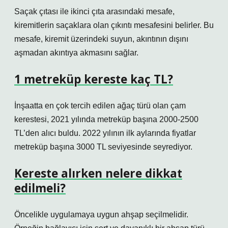
Saçak çıtası ile ikinci çıta arasındaki mesafe,
kiremitlerin saçaklara olan çıkıntı mesafesini belirler. Bu
mesafe, kiremit üzerindeki suyun, akıntının dışını
aşmadan akıntıya akmasını sağlar.
1 metreküp kereste kaç TL?
İnşaatta en çok tercih edilen ağaç türü olan çam
kerestesi, 2021 yılında metreküp başına 2000-2500
TL’den alıcı buldu. 2022 yılının ilk aylarında fiyatlar
metreküp başına 3000 TL seviyesinde seyrediyor.
Kereste alırken nelere dikkat
edilmeli?
Öncelikle uygulamaya uygun ahşap seçilmelidir.