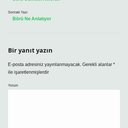
Sonraki Yazı
Börü Ne Anlatıyor
Bir yanıt yazın
E-posta adresiniz yayınlanmayacak.
Gerekli alanlar
*
ile işaretlenmişlerdir
Yorum