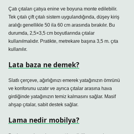
Çatı çıtaları çatıya enine ve boyuna monte edilebilir.
Tek çıtalı çift çıtalı sistem uygulandığında, düşey kiriş
aralığı genellikle 50 ila 60 cm arasında bırakılır. Bu
durumda, 2,5×3,5 cm boyutlarında çıtalar
kullanılmalıdır. Pratikte, metrekare başına 3,5 m. çıta
kullanılır.
Lata baza ne demek?
Slatlı çerçeve, ağırlığınızı emerek yatağınızın ömrünü
ve konforunu uzatır ve ayrıca çıtalar arasına hava
girdiğinde yatağınızın temiz kalmasını sağlar. Masif
ahşap çıtalar, sabit destek sağlar.
Lama nedir mobilya?