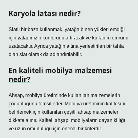
Karyola latası nedir?
Slatlı bir baza kullanmak, yatağa binen yükleri emdiği
için yatağınızın konforunu artıracak ve kullanım ömrünü
uzatacaktır. Ayrıca yatağın altına yerleştirilen bir tahta
olan slat olarak da adlandırılabilir.
En kaliteli mobilya malzemesi
nedir?
Ahşap, mobilya üretiminde kullanılan malzemelerin
çoğunluğunu temsil eder. Mobilya üretiminin kalitesini
belirlemek için kullanılan çeşitli ahşap malzemeler
dikkate alınır. Kaliteli ahşap, mobilyaların dayanıklılığı
ve uzun ömürlülüğü için önemli bir kriterdir.