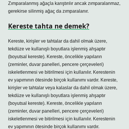
Zımparalanmış ağaçla karıştırılır ancak zımparalanmaz,
gerekirse silinmiş ağaç da zımparalanır.
Kereste tahta ne demek?
Kereste, kirişler ve tahtalar da dahil olmak üzere,
tekdüze ve kullanışlı boyutlara işlenmiş ahşaptır
(boyutsal kereste). Kereste, öncelikle yapıların
(zeminler, duvar panelleri, pencere çerçeveleri)
iskeletlenmesi ve bitirilmesi için kullanılır. Kerestenin
ev yapımının ötesinde birçok kullanımı vardır. Kereste,
kirişler ve tahtalar veya kalaslar da dahil olmak üzere,
tekdüze ve kullanışlı boyutlara işlenmiş ahşaptır
(boyutsal kereste). Kereste, öncelikle yapıların
(zeminler, duvar panelleri, pencere çerçeveleri)
iskeletlenmesi ve bitirilmesi için kullanılır. Kerestenin
ev yapımının ötesinde birçok kullanımı vardır.