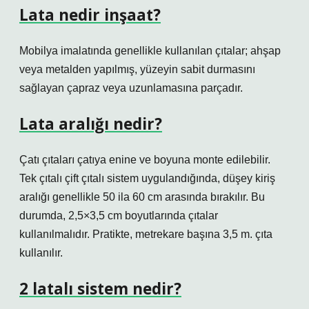
Lata nedir inşaat?
Mobilya imalatında genellikle kullanılan çıtalar; ahşap
veya metalden yapılmış, yüzeyin sabit durmasını
sağlayan çapraz veya uzunlamasına parçadır.
Lata aralığı nedir?
Çatı çıtaları çatıya enine ve boyuna monte edilebilir.
Tek çıtalı çift çıtalı sistem uygulandığında, düşey kiriş
aralığı genellikle 50 ila 60 cm arasında bırakılır. Bu
durumda, 2,5×3,5 cm boyutlarında çıtalar
kullanılmalıdır. Pratikte, metrekare başına 3,5 m. çıta
kullanılır.
2 latalı sistem nedir?