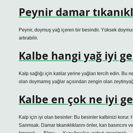
Peynir damar tıkanıkl
Peynir, doymuş yağ içeren bir besindir. Yüksek doymuş
artırabilir.
Kalbe hangi yağ iyi ge
Kalp sağlığı için katılar yerine yağları tercih edin. B
olan doymamış yağlar açısından zengin olan zeytinyağı, 
Kalbe en çok ne iyi ge
Kalp için iyi olan besinler: Bu besinler kalbinizi koru
Sarımsak. Damar tıkanıklıklarını önler, kan basıncını