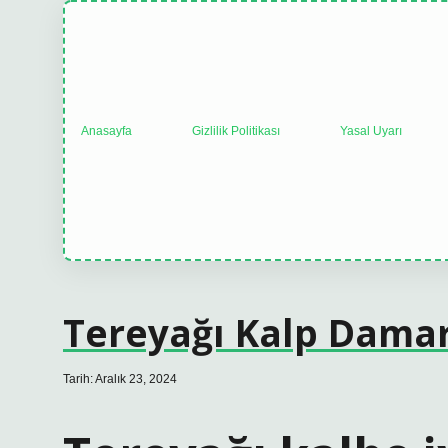
Anasayfa
Gizlilik Politikası
Yasal Uyarı
Tereyağı Kalp Damar
Tarih: Aralık 23, 2024