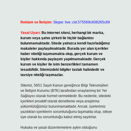
Reklam ve İletişim:
Skype: live:.cid.575569c608265c69
Yasal Uyarı:
Bu internet sitesi, herhangi bir marka,
kurum veya şahıs şirketi ile hiçbir bağlantısı
bulunmamaktadır. Sitede yalnızca kendi hazırladığımız
makaleler paylaşılmaktadır. Burada yer alan içerikler
haber niteliği taşımamakta olup, gerçek kurum ve
kişiler hakkında paylaşım yapılmamaktadır. Gerçek
kurum ve kişiler ile isim benzerlikleri tamamen
tesadüfidir. Sitemizdeki bilgiler taslak halindedir ve
tavsiye niteliği taşımazlar.
Sitemiz, 5651 Sayılı Kanun gereğince Bilgi Teknolojileri
ve İletişim Kurumu (BTK) tarafından onaylanmış bir Yer
Sağlayıcı olarak hizmet vermektedir. Bu nedenle, sitedeki
içerikleri proaktif olarak denetleme veya araştırma
yükümlülüğümüz bulunmamaktadır. Ancak, üyelerimiz
yazdıkları içeriklerin sorumluluğunu taşımakta olup, siteye
üye olarak bu sorumluluğu kabul etmiş sayılırlar.
Hukuka ve yasal düzenlemelere aykırı olduğunu