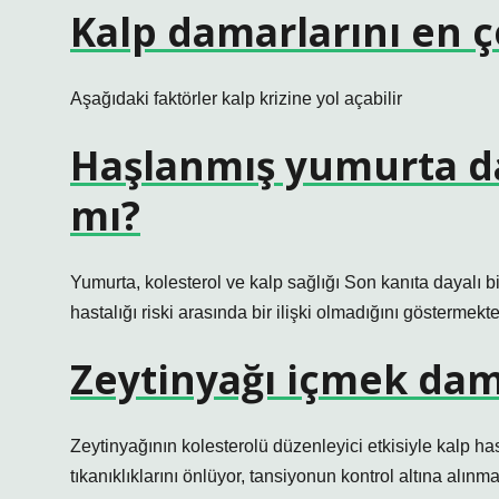
Kalp damarlarını en ç
Aşağıdaki faktörler kalp krizine yol açabilir
Haşlanmış yumurta da
mı?
Yumurta, kolesterol ve kalp sağlığı Son kanıta dayalı bi
hastalığı riski arasında bir ilişki olmadığını göstermekte
Zeytinyağı içmek dama
Zeytinyağının kolesterolü düzenleyici etkisiyle kalp has
tıkanıklıklarını önlüyor, tansiyonun kontrol altına alı