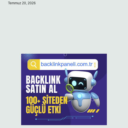
Temmuz 20, 2026