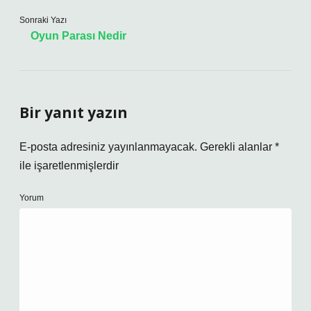
Sonraki Yazı
Oyun Parası Nedir
Bir yanıt yazın
E-posta adresiniz yayınlanmayacak.
Gerekli alanlar
*
ile işaretlenmişlerdir
Yorum