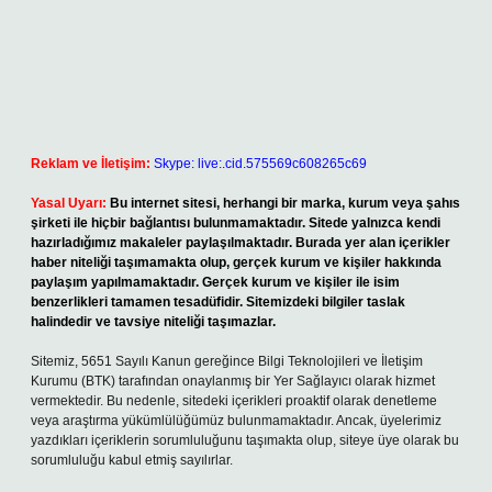
Reklam ve İletişim:
Skype: live:.cid.575569c608265c69
Yasal Uyarı:
Bu internet sitesi, herhangi bir marka, kurum veya şahıs
şirketi ile hiçbir bağlantısı bulunmamaktadır. Sitede yalnızca kendi
hazırladığımız makaleler paylaşılmaktadır. Burada yer alan içerikler
haber niteliği taşımamakta olup, gerçek kurum ve kişiler hakkında
paylaşım yapılmamaktadır. Gerçek kurum ve kişiler ile isim
benzerlikleri tamamen tesadüfidir. Sitemizdeki bilgiler taslak
halindedir ve tavsiye niteliği taşımazlar.
Sitemiz, 5651 Sayılı Kanun gereğince Bilgi Teknolojileri ve İletişim
Kurumu (BTK) tarafından onaylanmış bir Yer Sağlayıcı olarak hizmet
vermektedir. Bu nedenle, sitedeki içerikleri proaktif olarak denetleme
veya araştırma yükümlülüğümüz bulunmamaktadır. Ancak, üyelerimiz
yazdıkları içeriklerin sorumluluğunu taşımakta olup, siteye üye olarak bu
sorumluluğu kabul etmiş sayılırlar.