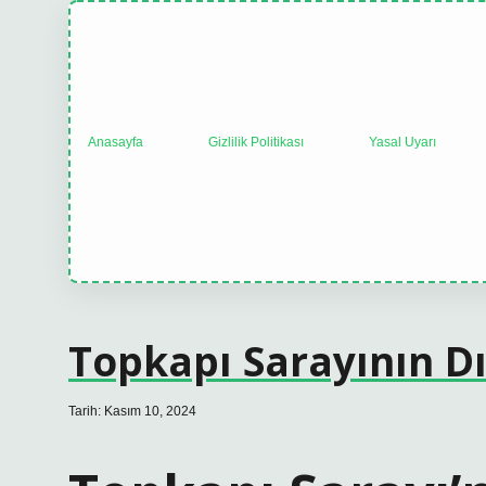
Anasayfa
Gizlilik Politikası
Yasal Uyarı
Topkapı Sarayının Dı
Tarih: Kasım 10, 2024