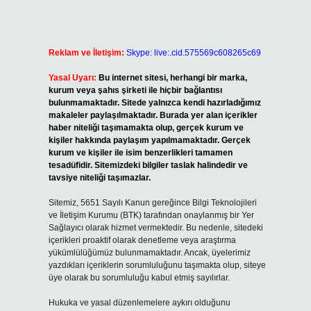
Reklam ve İletişim:
Skype: live:.cid.575569c608265c69
Yasal Uyarı:
Bu internet sitesi, herhangi bir marka,
kurum veya şahıs şirketi ile hiçbir bağlantısı
bulunmamaktadır. Sitede yalnızca kendi hazırladığımız
makaleler paylaşılmaktadır. Burada yer alan içerikler
haber niteliği taşımamakta olup, gerçek kurum ve
kişiler hakkında paylaşım yapılmamaktadır. Gerçek
kurum ve kişiler ile isim benzerlikleri tamamen
tesadüfidir. Sitemizdeki bilgiler taslak halindedir ve
tavsiye niteliği taşımazlar.
Sitemiz, 5651 Sayılı Kanun gereğince Bilgi Teknolojileri
ve İletişim Kurumu (BTK) tarafından onaylanmış bir Yer
Sağlayıcı olarak hizmet vermektedir. Bu nedenle, sitedeki
içerikleri proaktif olarak denetleme veya araştırma
yükümlülüğümüz bulunmamaktadır. Ancak, üyelerimiz
yazdıkları içeriklerin sorumluluğunu taşımakta olup, siteye
üye olarak bu sorumluluğu kabul etmiş sayılırlar.
Hukuka ve yasal düzenlemelere aykırı olduğunu