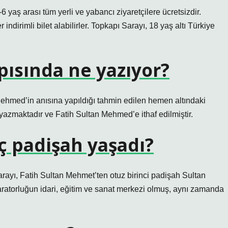
-6 yaş arası tüm yerli ve yabancı ziyaretçilere ücretsizdir.
indirimli bilet alabilirler. Topkapı Sarayı, 18 yaş altı Türkiye
pısında ne yazıyor?
ehmed’in anısına yapıldığı tahmin edilen hemen altındaki
” yazmaktadır ve Fatih Sultan Mehmed’e ithaf edilmiştir.
ç padişah yaşadı?
ayı, Fatih Sultan Mehmet’ten otuz birinci padişah Sultan
ratorluğun idari, eğitim ve sanat merkezi olmuş, aynı zamanda