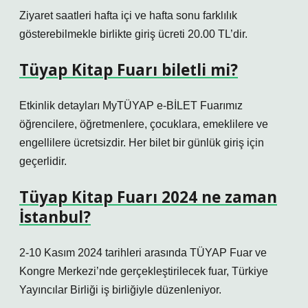
Ziyaret saatleri hafta içi ve hafta sonu farklılık
gösterebilmekle birlikte giriş ücreti 20.00 TL’dir.
Tüyap Kitap Fuarı biletli mi?
Etkinlik detayları MyTÜYAP e-BİLET Fuarımız
öğrencilere, öğretmenlere, çocuklara, emeklilere ve
engellilere ücretsizdir. Her bilet bir günlük giriş için
geçerlidir.
Tüyap Kitap Fuarı 2024 ne zaman
İstanbul?
2-10 Kasım 2024 tarihleri ​​arasında TÜYAP Fuar ve
Kongre Merkezi’nde gerçekleştirilecek fuar, Türkiye
Yayıncılar Birliği iş birliğiyle düzenleniyor.