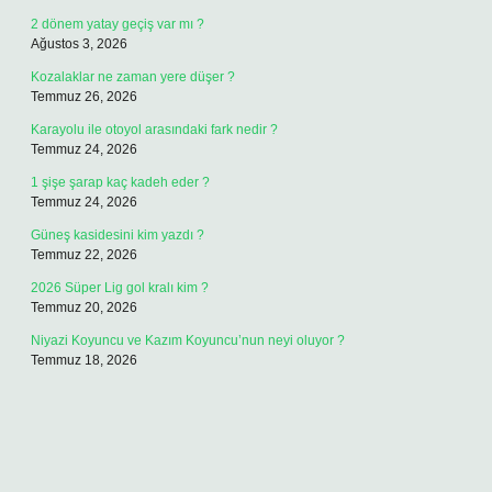
2 dönem yatay geçiş var mı ?
Ağustos 3, 2026
Kozalaklar ne zaman yere düşer ?
Temmuz 26, 2026
Karayolu ile otoyol arasındaki fark nedir ?
Temmuz 24, 2026
1 şişe şarap kaç kadeh eder ?
Temmuz 24, 2026
Güneş kasidesini kim yazdı ?
Temmuz 22, 2026
2026 Süper Lig gol kralı kim ?
Temmuz 20, 2026
Niyazi Koyuncu ve Kazım Koyuncu’nun neyi oluyor ?
Temmuz 18, 2026