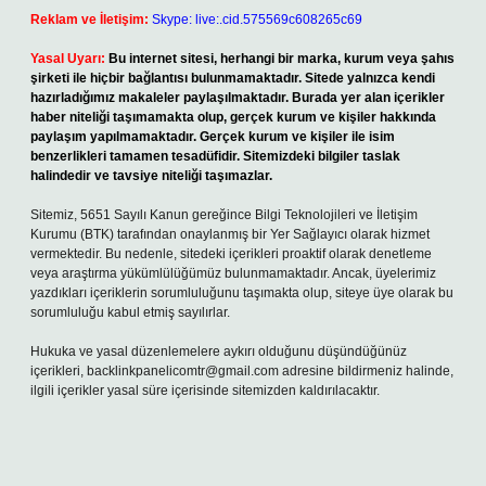
Reklam ve İletişim:
Skype: live:.cid.575569c608265c69
Yasal Uyarı:
Bu internet sitesi, herhangi bir marka, kurum veya şahıs
şirketi ile hiçbir bağlantısı bulunmamaktadır. Sitede yalnızca kendi
hazırladığımız makaleler paylaşılmaktadır. Burada yer alan içerikler
haber niteliği taşımamakta olup, gerçek kurum ve kişiler hakkında
paylaşım yapılmamaktadır. Gerçek kurum ve kişiler ile isim
benzerlikleri tamamen tesadüfidir. Sitemizdeki bilgiler taslak
halindedir ve tavsiye niteliği taşımazlar.
Sitemiz, 5651 Sayılı Kanun gereğince Bilgi Teknolojileri ve İletişim
Kurumu (BTK) tarafından onaylanmış bir Yer Sağlayıcı olarak hizmet
vermektedir. Bu nedenle, sitedeki içerikleri proaktif olarak denetleme
veya araştırma yükümlülüğümüz bulunmamaktadır. Ancak, üyelerimiz
yazdıkları içeriklerin sorumluluğunu taşımakta olup, siteye üye olarak bu
sorumluluğu kabul etmiş sayılırlar.
Hukuka ve yasal düzenlemelere aykırı olduğunu düşündüğünüz
içerikleri,
backlinkpanelicomtr@gmail.com
adresine bildirmeniz halinde,
ilgili içerikler yasal süre içerisinde sitemizden kaldırılacaktır.