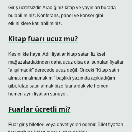
Giriş ücretsizdir. Aradığınız kitap ve yayınları burada
bulabilirsiniz. Konferans, panel ve konser gibi
etkinliklere katılabilirsiniz.
Kitap fuarı ucuz mu?
Kesinlikle hayır! Adil fiyatlar kitap satan fiziksel
mağazalardakinden daha ucuz olsa da, sunulan fiyatlar
“alışılmadık” derecede ucuz değil. Önceki “Kitap satın
almak mı almamak mı” başlıklı yazımda açıkladığım
gibi, kitap satın almak bize fuarlardakiyle hemen
hemen aynı fiyatları sunuyor.
Fuarlar ücretli mi?
Fuar giriş biletleri veya davetiyeleri ödenir. Bilet fiyatları