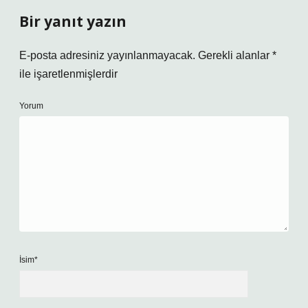
Bir yanıt yazın
E-posta adresiniz yayınlanmayacak.
Gerekli alanlar
*
ile işaretlenmişlerdir
Yorum
İsim*