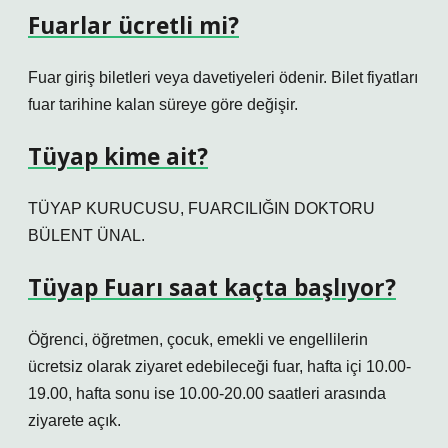
Fuarlar ücretli mi?
Fuar giriş biletleri veya davetiyeleri ödenir. Bilet fiyatları
fuar tarihine kalan süreye göre değişir.
Tüyap kime ait?
TÜYAP KURUCUSU, FUARCILIĞIN DOKTORU
BÜLENT ÜNAL.
Tüyap Fuarı saat kaçta başlıyor?
Öğrenci, öğretmen, çocuk, emekli ve engellilerin
ücretsiz olarak ziyaret edebileceği fuar, hafta içi 10.00-
19.00, hafta sonu ise 10.00-20.00 saatleri arasında
ziyarete açık.