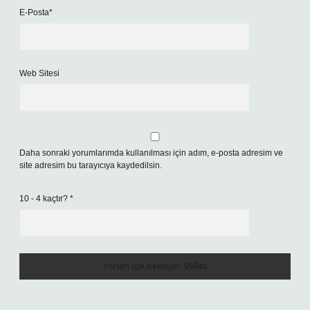
E-Posta*
Web Sitesi
Daha sonraki yorumlarımda kullanılması için adım, e-posta adresim ve
site adresim bu tarayıcıya kaydedilsin.
10 - 4 kaçtır?
*