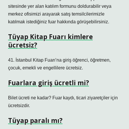
sitesinde yer alan katılım formunu doldurabilir veya
merkez ofisimizi arayarak satış temsilcilerimizle
katılmak istediğiniz fuar hakkında görüşebilirsiniz.
Tüyap Kitap Fuarı kimlere
ücretsiz?
41. İstanbul Kitap Fuarı’na giriş öğrenci, öğretmen,
çocuk, emekli ve engellilere ücretsiz.
Fuarlara giriş ücretli mi?
Bilet ücreti ne kadar? Fuar kaydı, ticari ziyaretçiler için
ücretsizdir.
Tüyap paralı mı?