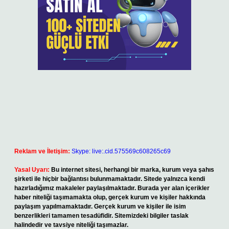
Reklam ve İletişim:
Skype: live:.cid.575569c608265c69
Yasal Uyarı:
Bu internet sitesi, herhangi bir marka, kurum veya şahıs
şirketi ile hiçbir bağlantısı bulunmamaktadır. Sitede yalnızca kendi
hazırladığımız makaleler paylaşılmaktadır. Burada yer alan içerikler
haber niteliği taşımamakta olup, gerçek kurum ve kişiler hakkında
paylaşım yapılmamaktadır. Gerçek kurum ve kişiler ile isim
benzerlikleri tamamen tesadüfidir. Sitemizdeki bilgiler taslak
halindedir ve tavsiye niteliği taşımazlar.