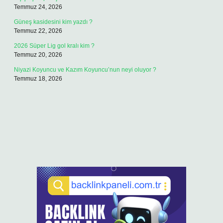
Temmuz 24, 2026
Güneş kasidesini kim yazdı ?
Temmuz 22, 2026
2026 Süper Lig gol kralı kim ?
Temmuz 20, 2026
Niyazi Koyuncu ve Kazım Koyuncu’nun neyi oluyor ?
Temmuz 18, 2026