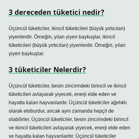
3 dereceden tüketici nedir?
Üçüncül tüketiciler, ikincil tüketicileri (büyük yırtıcıları)
yiyenlerdir. Örneğin, yılan yiyen baykuşlar, ikincil
tüketicileri (büyük yırtıcıları) yiyenlerdir. Örneğin, yılan
yiyen baykuşlar.
3 tüketiciler Nelerdir?
Üçüncül tüketiciler, besin zincirindeki birincil ve ikincil
tüketicileri avlayarak yiyecek, enerji elde eden ve
hayatta kalan hayvanlardır. Üçüncül tüketiciler ağırlıklı
olarak etoburdur, ancak aynı zamanda hepçil de
olabilirler. Üçüncül tüketiciler, besin zincirindeki birincil
ve ikincil tüketicileri avlayarak yiyecek, enerji elde eden
ve hayatta kalan hayvanlardır. Üçüncül tüketiciler