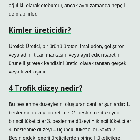
ağırlıklı olarak etoburdur, ancak aynı zamanda hepçil
de olabilirler.
Kimler üreticidir?
Üretici: Üretici, bir ürünü üreten, imal eden, geliştiren
veya adını, ticari markasını veya ayırt edici işaretini
ürüne iliştirerek kendisini üretici olarak tanıtan gerçek
veya tüzel kişidir.
4 Trofik düzey nedir?
Bu beslenme düzeylerini oluşturan canlılar şunlardır: 1.
beslenme düzeyi = üreticiler 2. beslenme düzeyi =
birincil tüketiciler 3. beslenme düzeyi = ikincil tüketiciler
4. beslenme düzeyi = üçüncül tüketiciler Sayfa 2
Besinlerdeki enerji üreticilerden birincil tüketicilere,