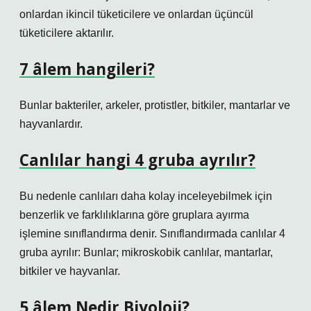
onlardan ikincil tüketicilere ve onlardan üçüncül
tüketicilere aktarılır.
7 âlem hangileri?
Bunlar bakteriler, arkeler, protistler, bitkiler, mantarlar ve
hayvanlardır.
Canlılar hangi 4 gruba ayrılır?
Bu nedenle canlıları daha kolay inceleyebilmek için
benzerlik ve farklılıklarına göre gruplara ayırma
işlemine sınıflandırma denir. Sınıflandırmada canlılar 4
gruba ayrılır: Bunlar; mikroskobik canlılar, mantarlar,
bitkiler ve hayvanlar.
5 âlem Nedir Biyoloji?