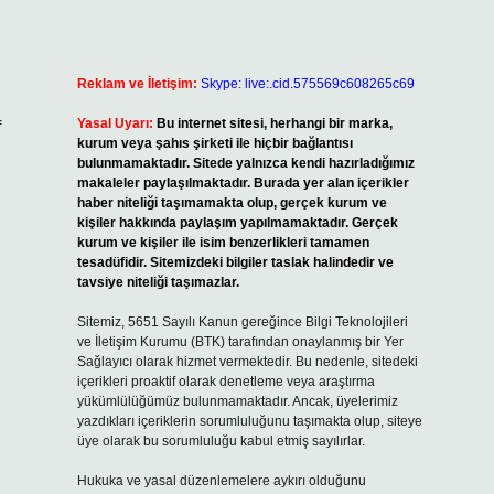
Reklam ve İletişim:
Skype: live:.cid.575569c608265c69
Yasal Uyarı:
Bu internet sitesi, herhangi bir marka,
f
kurum veya şahıs şirketi ile hiçbir bağlantısı
bulunmamaktadır. Sitede yalnızca kendi hazırladığımız
makaleler paylaşılmaktadır. Burada yer alan içerikler
haber niteliği taşımamakta olup, gerçek kurum ve
kişiler hakkında paylaşım yapılmamaktadır. Gerçek
kurum ve kişiler ile isim benzerlikleri tamamen
tesadüfidir. Sitemizdeki bilgiler taslak halindedir ve
tavsiye niteliği taşımazlar.
Sitemiz, 5651 Sayılı Kanun gereğince Bilgi Teknolojileri
ve İletişim Kurumu (BTK) tarafından onaylanmış bir Yer
Sağlayıcı olarak hizmet vermektedir. Bu nedenle, sitedeki
içerikleri proaktif olarak denetleme veya araştırma
yükümlülüğümüz bulunmamaktadır. Ancak, üyelerimiz
yazdıkları içeriklerin sorumluluğunu taşımakta olup, siteye
üye olarak bu sorumluluğu kabul etmiş sayılırlar.
Hukuka ve yasal düzenlemelere aykırı olduğunu