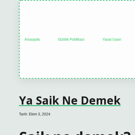
Anasayfa
Gizlilik Politikası
Yasal Uyarı
Ya Saik Ne Demek
Tarih: Ekim 3, 2024