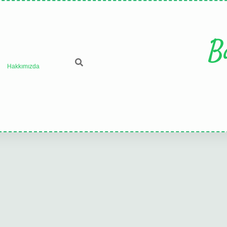
B
Hakkımızda