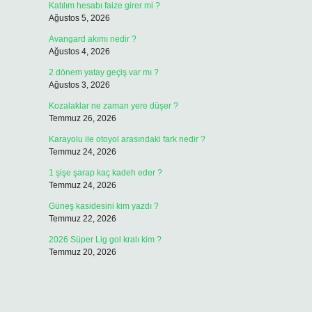
Katılım hesabı faize girer mi ?
Ağustos 5, 2026
Avangard akımı nedir ?
Ağustos 4, 2026
2 dönem yatay geçiş var mı ?
Ağustos 3, 2026
Kozalaklar ne zaman yere düşer ?
Temmuz 26, 2026
Karayolu ile otoyol arasındaki fark nedir ?
Temmuz 24, 2026
1 şişe şarap kaç kadeh eder ?
Temmuz 24, 2026
Güneş kasidesini kim yazdı ?
Temmuz 22, 2026
2026 Süper Lig gol kralı kim ?
Temmuz 20, 2026