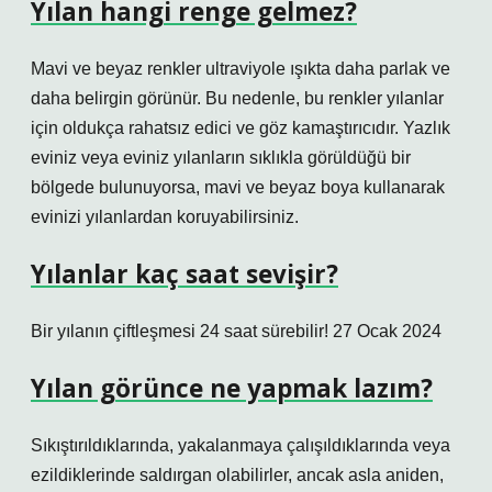
Yılan hangi renge gelmez?
Mavi ve beyaz renkler ultraviyole ışıkta daha parlak ve
daha belirgin görünür. Bu nedenle, bu renkler yılanlar
için oldukça rahatsız edici ve göz kamaştırıcıdır. Yazlık
eviniz veya eviniz yılanların sıklıkla görüldüğü bir
bölgede bulunuyorsa, mavi ve beyaz boya kullanarak
evinizi yılanlardan koruyabilirsiniz.
Yılanlar kaç saat sevişir?
Bir yılanın çiftleşmesi 24 saat sürebilir! 27 Ocak 2024
Yılan görünce ne yapmak lazım?
Sıkıştırıldıklarında, yakalanmaya çalışıldıklarında veya
ezildiklerinde saldırgan olabilirler, ancak asla aniden,