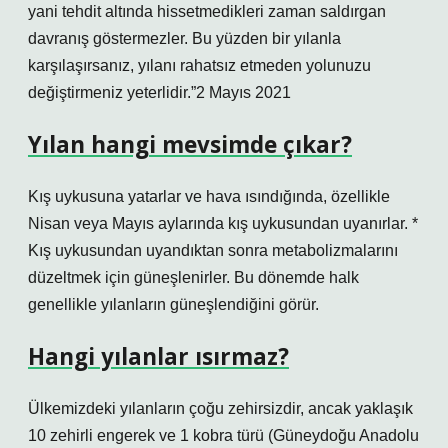
yani tehdit altında hissetmedikleri zaman saldırgan
davranış göstermezler. Bu yüzden bir yılanla
karşılaşırsanız, yılanı rahatsız etmeden yolunuzu
değiştirmeniz yeterlidir.”2 Mayıs 2021
Yılan hangi mevsimde çıkar?
Kış uykusuna yatarlar ve hava ısındığında, özellikle
Nisan veya Mayıs aylarında kış uykusundan uyanırlar. *
Kış uykusundan uyandıktan sonra metabolizmalarını
düzeltmek için güneşlenirler. Bu dönemde halk
genellikle yılanların güneşlendiğini görür.
Hangi yılanlar ısırmaz?
Ülkemizdeki yılanların çoğu zehirsizdir, ancak yaklaşık
10 zehirli engerek ve 1 kobra türü (Güneydoğu Anadolu