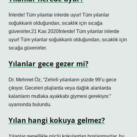
İnlerde! Tüm yılanlar inlerde uyur! Tüm yılanlar
soğukkanlı olduğundan, sıcaklık için sıcağa
güvenirler.21 Kas 2020İnlerde! Tüm yılanlar inlerde
uyur! Tüm yılanlar soğukkanlı olduğundan, sıcaklık için
sıcağa güvenirler.
Yılanlar gece gezer mi?
Dr. Mehmet Öz, “Zehirli yılanların yüzde 99’u gece
çıkıyor. Geceleri plajlarda veya dağlık alanlarda
kalanların mutlaka ayakkabı giymesi gerekiyor.”
uyarısında bulundu.
Yılan hangi kokuya gelmez?
Yılanlar genellikle güçlü kokulardan hoşlanmazlar, bu