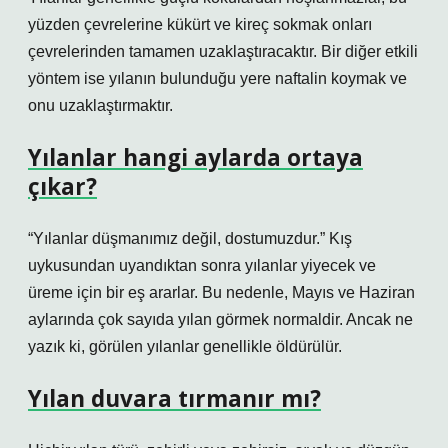
yüzden çevrelerine kükürt ve kireç sokmak onları
çevrelerinden tamamen uzaklaştıracaktır. Bir diğer etkili
yöntem ise yılanın bulunduğu yere naftalin koymak ve
onu uzaklaştırmaktır.
Yılanlar hangi aylarda ortaya
çıkar?
“Yılanlar düşmanımız değil, dostumuzdur.” Kış
uykusundan uyandıktan sonra yılanlar yiyecek ve
üreme için bir eş ararlar. Bu nedenle, Mayıs ve Haziran
aylarında çok sayıda yılan görmek normaldir. Ancak ne
yazık ki, görülen yılanlar genellikle öldürülür.
Yılan duvara tırmanır mı?