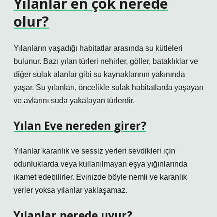
Yılanlar en çok nerede
olur?
Yılanların yaşadığı habitatlar arasında su kütleleri
bulunur. Bazı yılan türleri nehirler, göller, bataklıklar ve
diğer sulak alanlar gibi su kaynaklarının yakınında
yaşar. Su yılanları, öncelikle sulak habitatlarda yaşayan
ve avlarını suda yakalayan türlerdir.
Yılan Eve nereden girer?
Yılanlar karanlık ve sessiz yerleri sevdikleri için
odunluklarda veya kullanılmayan eşya yığınlarında
ikamet edebilirler. Evinizde böyle nemli ve karanlık
yerler yoksa yılanlar yaklaşamaz.
Yılanlar nerede uyur?