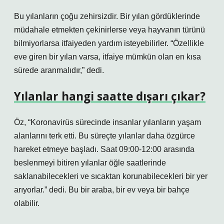
Bu yılanların çoğu zehirsizdir. Bir yılan gördüklerinde
müdahale etmekten çekinirlerse veya hayvanın türünü
bilmiyorlarsa itfaiyeden yardım isteyebilirler. “Özellikle
eve giren bir yılan varsa, itfaiye mümkün olan en kısa
sürede aranmalıdır,” dedi.
Yılanlar hangi saatte dışarı çıkar?
Öz, “Koronavirüs sürecinde insanlar yılanların yaşam
alanlarını terk etti. Bu süreçte yılanlar daha özgürce
hareket etmeye başladı. Saat 09:00-12:00 arasında
beslenmeyi bitiren yılanlar öğle saatlerinde
saklanabilecekleri ve sıcaktan korunabilecekleri bir yer
arıyorlar.” dedi. Bu bir araba, bir ev veya bir bahçe
olabilir.