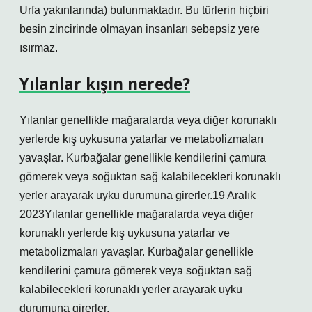
Urfa yakınlarında) bulunmaktadır. Bu türlerin hiçbiri
besin zincirinde olmayan insanları sebepsiz yere
ısırmaz.
Yılanlar kışın nerede?
Yılanlar genellikle mağaralarda veya diğer korunaklı
yerlerde kış uykusuna yatarlar ve metabolizmaları
yavaşlar. Kurbağalar genellikle kendilerini çamura
gömerek veya soğuktan sağ kalabilecekleri korunaklı
yerler arayarak uyku durumuna girerler.19 Aralık
2023Yılanlar genellikle mağaralarda veya diğer
korunaklı yerlerde kış uykusuna yatarlar ve
metabolizmaları yavaşlar. Kurbağalar genellikle
kendilerini çamura gömerek veya soğuktan sağ
kalabilecekleri korunaklı yerler arayarak uyku
durumuna girerler.