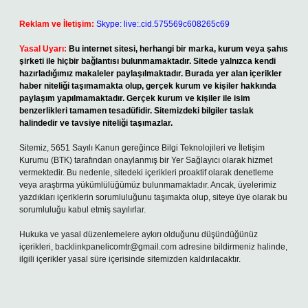
Reklam ve İletişim:
Skype: live:.cid.575569c608265c69
Yasal Uyarı:
Bu internet sitesi, herhangi bir marka, kurum veya şahıs
şirketi ile hiçbir bağlantısı bulunmamaktadır. Sitede yalnızca kendi
hazırladığımız makaleler paylaşılmaktadır. Burada yer alan içerikler
haber niteliği taşımamakta olup, gerçek kurum ve kişiler hakkında
paylaşım yapılmamaktadır. Gerçek kurum ve kişiler ile isim
benzerlikleri tamamen tesadüfidir. Sitemizdeki bilgiler taslak
halindedir ve tavsiye niteliği taşımazlar.
Sitemiz, 5651 Sayılı Kanun gereğince Bilgi Teknolojileri ve İletişim
Kurumu (BTK) tarafından onaylanmış bir Yer Sağlayıcı olarak hizmet
vermektedir. Bu nedenle, sitedeki içerikleri proaktif olarak denetleme
veya araştırma yükümlülüğümüz bulunmamaktadır. Ancak, üyelerimiz
yazdıkları içeriklerin sorumluluğunu taşımakta olup, siteye üye olarak bu
sorumluluğu kabul etmiş sayılırlar.
Hukuka ve yasal düzenlemelere aykırı olduğunu düşündüğünüz
içerikleri,
backlinkpanelicomtr@gmail.com
adresine bildirmeniz halinde,
ilgili içerikler yasal süre içerisinde sitemizden kaldırılacaktır.