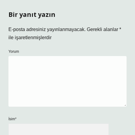
Bir yanıt yazın
E-posta adresiniz yayınlanmayacak.
Gerekli alanlar
*
ile işaretlenmişlerdir
Yorum
İsim*