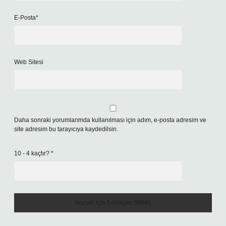
E-Posta*
Web Sitesi
Daha sonraki yorumlarımda kullanılması için adım, e-posta adresim ve
site adresim bu tarayıcıya kaydedilsin.
10 - 4 kaçtır?
*