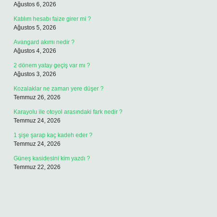
Ağustos 6, 2026
Katılım hesabı faize girer mi ?
Ağustos 5, 2026
Avangard akımı nedir ?
Ağustos 4, 2026
2 dönem yatay geçiş var mı ?
Ağustos 3, 2026
Kozalaklar ne zaman yere düşer ?
Temmuz 26, 2026
Karayolu ile otoyol arasındaki fark nedir ?
Temmuz 24, 2026
1 şişe şarap kaç kadeh eder ?
Temmuz 24, 2026
Güneş kasidesini kim yazdı ?
Temmuz 22, 2026