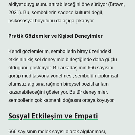
aidiyet duygusunu artırabileceğini öne sürüyor (Brown,
2021). Bu, sembollerin sadece kültürel değil,
psikososyal boyutunu da açığa çıkarıyor.
Pratik Gözlemler ve Kişisel Deneyimler
Kendi gözlemlerim, sembollerin birey üzerindeki
etkisinin kişisel deneyimle birleştiğinde daha güçlü
olduğunu gösteriyor. Bir arkadaşımın 666 sayısını
görüp meditasyona yönelmesi, sembolün toplumsal
olumsuz algısına rağmen bireysel pozitif anlam
kazanabileceğini gösteriyor. Bu tür deneyimler,
sembollerin çok katmanlı doğasını ortaya koyuyor.
Sosyal Etkileşim ve Empati
666 sayısının melek sayısı olarak algılanması,