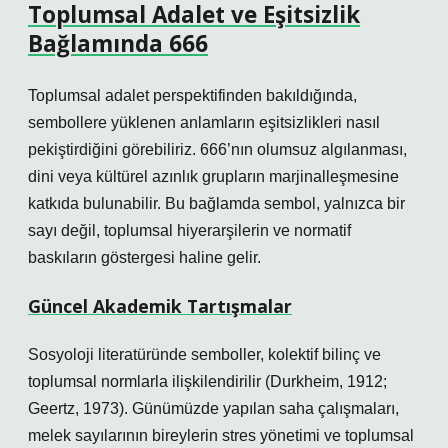
Toplumsal Adalet ve Eşitsizlik
Bağlamında 666
Toplumsal adalet perspektifinden bakıldığında,
sembollere yüklenen anlamların eşitsizlikleri nasıl
pekiştirdiğini görebiliriz. 666’nın olumsuz algılanması,
dini veya kültürel azınlık grupların marjinalleşmesine
katkıda bulunabilir. Bu bağlamda sembol, yalnızca bir
sayı değil, toplumsal hiyerarşilerin ve normatif
baskıların göstergesi haline gelir.
Güncel Akademik Tartışmalar
Sosyoloji literatüründe semboller, kolektif bilinç ve
toplumsal normlarla ilişkilendirilir (Durkheim, 1912;
Geertz, 1973). Günümüzde yapılan saha çalışmaları,
melek sayılarının bireylerin stres yönetimi ve toplumsal