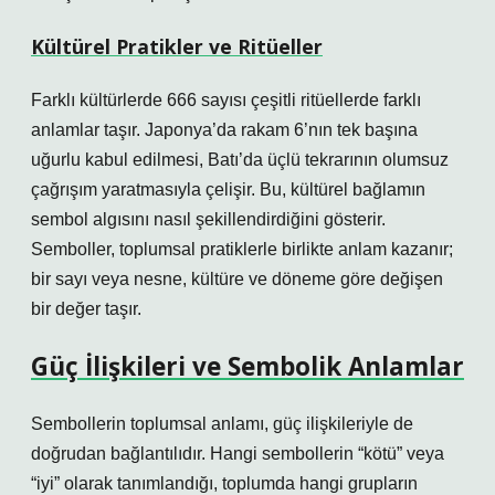
Kültürel Pratikler ve Ritüeller
Farklı kültürlerde 666 sayısı çeşitli ritüellerde farklı
anlamlar taşır. Japonya’da rakam 6’nın tek başına
uğurlu kabul edilmesi, Batı’da üçlü tekrarının olumsuz
çağrışım yaratmasıyla çelişir. Bu, kültürel bağlamın
sembol algısını nasıl şekillendirdiğini gösterir.
Semboller, toplumsal pratiklerle birlikte anlam kazanır;
bir sayı veya nesne, kültüre ve döneme göre değişen
bir değer taşır.
Güç İlişkileri ve Sembolik Anlamlar
Sembollerin toplumsal anlamı, güç ilişkileriyle de
doğrudan bağlantılıdır. Hangi sembollerin “kötü” veya
“iyi” olarak tanımlandığı, toplumda hangi grupların