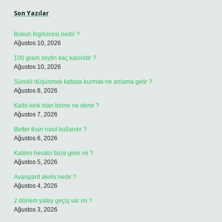
Son Yazılar
Bokun İngilizcesi nedir ?
Ağustos 10, 2026
100 gram zeytin kaç kaloridir ?
Ağustos 10, 2026
Sürekli düşünmek kafada kurmak ne anlama gelir ?
Ağustos 8, 2026
Kalbi kırık olan birine ne denir ?
Ağustos 7, 2026
Better than nasıl kullanılır ?
Ağustos 6, 2026
Katılım hesabı faize girer mi ?
Ağustos 5, 2026
Avangard akımı nedir ?
Ağustos 4, 2026
2 dönem yatay geçiş var mı ?
Ağustos 3, 2026