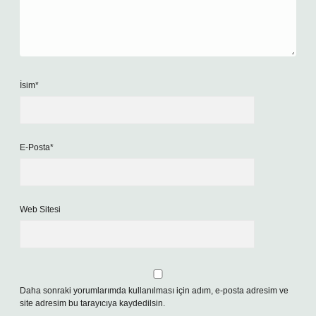
İsim*
E-Posta*
Web Sitesi
Daha sonraki yorumlarımda kullanılması için adım, e-posta adresim ve
site adresim bu tarayıcıya kaydedilsin.