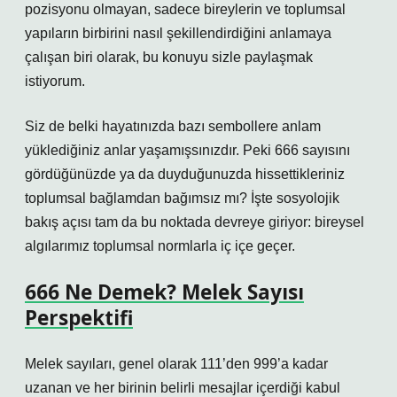
pozisyonu olmayan, sadece bireylerin ve toplumsal
yapıların birbirini nasıl şekillendirdiğini anlamaya
çalışan biri olarak, bu konuyu sizle paylaşmak
istiyorum.
Siz de belki hayatınızda bazı sembollere anlam
yüklediğiniz anlar yaşamışsınızdır. Peki 666 sayısını
gördüğünüzde ya da duyduğunuzda hissettikleriniz
toplumsal bağlamdan bağımsız mı? İşte sosyolojik
bakış açısı tam da bu noktada devreye giriyor: bireysel
algılarımız toplumsal normlarla iç içe geçer.
666 Ne Demek? Melek Sayısı
Perspektifi
Melek sayıları, genel olarak 111’den 999’a kadar
uzanan ve her birinin belirli mesajlar içerdiği kabul