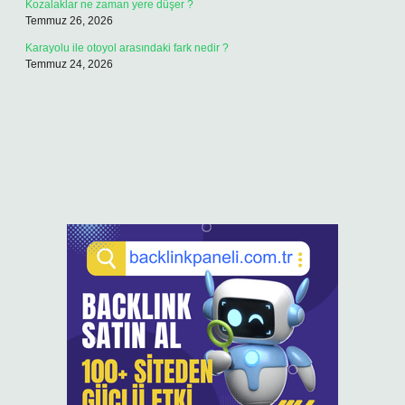
Kozalaklar ne zaman yere düşer ?
Temmuz 26, 2026
Karayolu ile otoyol arasındaki fark nedir ?
Temmuz 24, 2026