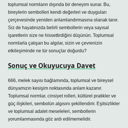
toplumsal normların dışında bir deneyim sunar. Bu,
bireylerin sembolleri kendi değerleri ve duyguları
çerçevesinde yeniden anlamlandırmasına olanak tanır.
Siz de hayatınızda belirli sembollerin veya sayısal
işaretlerin size ne hissettirdiğini düşünün. Toplumsal
normlarla çatışan bu algılar, sizin ve çevrenizin
etkileşiminde ne tür sonuçlar doğurdu?
Sonuç ve Okuyucuya Davet
666, melek sayısı bağlamında, toplumsal ve bireysel
dünyamızın kesişim noktasında anlam kazanır.
Toplumsal normlar, cinsiyet rolleri, kültürel pratikler ve
güç ilişkileri, sembolün algısını şekillendirir. Eşitsizlikler
ve toplumsal adalet meseleleri, sembollerin
yorumlanmasında göz ardı edilmemelidir.