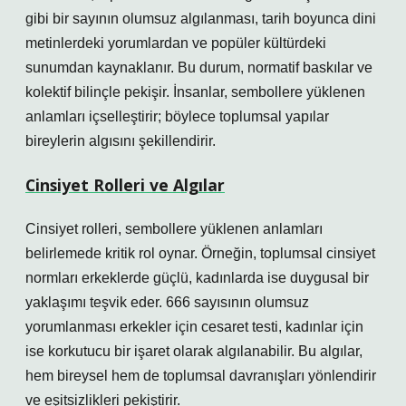
gibi bir sayının olumsuz algılanması, tarih boyunca dini
metinlerdeki yorumlardan ve popüler kültürdeki
sunumdan kaynaklanır. Bu durum, normatif baskılar ve
kolektif bilinçle pekişir. İnsanlar, sembollere yüklenen
anlamları içselleştirir; böylece toplumsal yapılar
bireylerin algısını şekillendirir.
Cinsiyet Rolleri ve Algılar
Cinsiyet rolleri, sembollere yüklenen anlamları
belirlemede kritik rol oynar. Örneğin, toplumsal cinsiyet
normları erkeklerde güçlü, kadınlarda ise duygusal bir
yaklaşımı teşvik eder. 666 sayısının olumsuz
yorumlanması erkekler için cesaret testi, kadınlar için
ise korkutucu bir işaret olarak algılanabilir. Bu algılar,
hem bireysel hem de toplumsal davranışları yönlendirir
ve eşitsizlikleri pekiştirir.