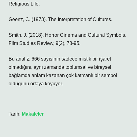
Religious Life.
Geertz, C. (1973). The Interpretation of Cultures.
Smith, J. (2018). Horror Cinema and Cultural Symbols.
Film Studies Review, 9(2), 78-95.
Bu analiz, 666 sayısının sadece mistik bir işaret
olmadığını, aynı zamanda toplumsal ve bireysel
bağlamda anlam kazanan çok katmanlı bir sembol
olduğunu ortaya koyuyor.
Tarih:
Makaleler