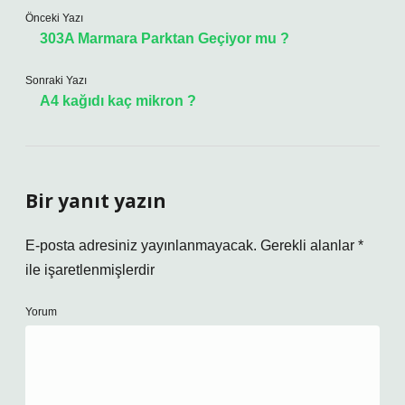
Önceki Yazı
303A Marmara Parktan Geçiyor mu ?
Sonraki Yazı
A4 kağıdı kaç mikron ?
Bir yanıt yazın
E-posta adresiniz yayınlanmayacak.
Gerekli alanlar
*
ile işaretlenmişlerdir
Yorum