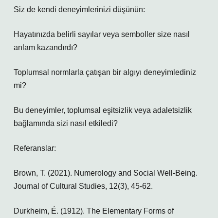
Siz de kendi deneyimlerinizi düşünün:
Hayatınızda belirli sayılar veya semboller size nasıl
anlam kazandırdı?
Toplumsal normlarla çatışan bir algıyı deneyimlediniz
mi?
Bu deneyimler, toplumsal eşitsizlik veya adaletsizlik
bağlamında sizi nasıl etkiledi?
Referanslar:
Brown, T. (2021). Numerology and Social Well-Being.
Journal of Cultural Studies, 12(3), 45-62.
Durkheim, É. (1912). The Elementary Forms of