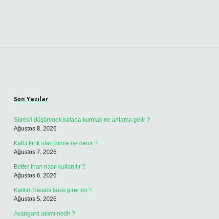
Sidebar
Son Yazılar
Sürekli düşünmek kafada kurmak ne anlama gelir ?
Ağustos 8, 2026
Kalbi kırık olan birine ne denir ?
Ağustos 7, 2026
Better than nasıl kullanılır ?
Ağustos 6, 2026
Katılım hesabı faize girer mi ?
Ağustos 5, 2026
Avangard akımı nedir ?