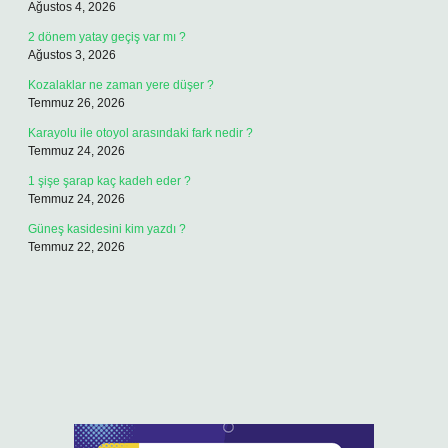
Ağustos 4, 2026
2 dönem yatay geçiş var mı ?
Ağustos 3, 2026
Kozalaklar ne zaman yere düşer ?
Temmuz 26, 2026
Karayolu ile otoyol arasındaki fark nedir ?
Temmuz 24, 2026
1 şişe şarap kaç kadeh eder ?
Temmuz 24, 2026
Güneş kasidesini kim yazdı ?
Temmuz 22, 2026