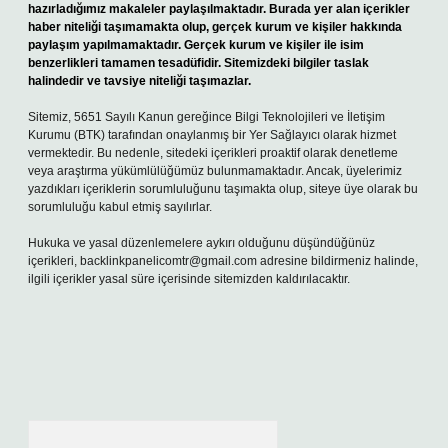
hazırladığımız makaleler paylaşılmaktadır. Burada yer alan içerikler
haber niteliği taşımamakta olup, gerçek kurum ve kişiler hakkında
paylaşım yapılmamaktadır. Gerçek kurum ve kişiler ile isim
benzerlikleri tamamen tesadüfidir. Sitemizdeki bilgiler taslak
halindedir ve tavsiye niteliği taşımazlar.
Sitemiz, 5651 Sayılı Kanun gereğince Bilgi Teknolojileri ve İletişim
Kurumu (BTK) tarafından onaylanmış bir Yer Sağlayıcı olarak hizmet
vermektedir. Bu nedenle, sitedeki içerikleri proaktif olarak denetleme
veya araştırma yükümlülüğümüz bulunmamaktadır. Ancak, üyelerimiz
yazdıkları içeriklerin sorumluluğunu taşımakta olup, siteye üye olarak bu
sorumluluğu kabul etmiş sayılırlar.
Hukuka ve yasal düzenlemelere aykırı olduğunu düşündüğünüz
içerikleri,
backlinkpanelicomtr@gmail.com
adresine bildirmeniz halinde,
ilgili içerikler yasal süre içerisinde sitemizden kaldırılacaktır.
Arama