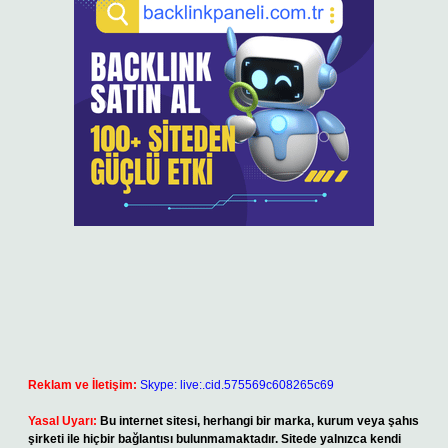
Reklam ve İletişim:
Skype: live:.cid.575569c608265c69
Yasal Uyarı:
Bu internet sitesi, herhangi bir marka, kurum veya şahıs
şirketi ile hiçbir bağlantısı bulunmamaktadır. Sitede yalnızca kendi