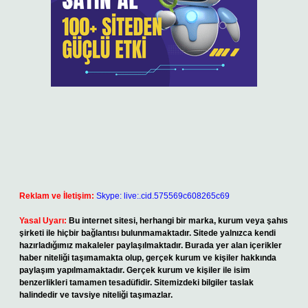
Reklam ve İletişim:
Skype: live:.cid.575569c608265c69
Yasal Uyarı:
Bu internet sitesi, herhangi bir marka, kurum veya şahıs
şirketi ile hiçbir bağlantısı bulunmamaktadır. Sitede yalnızca kendi
hazırladığımız makaleler paylaşılmaktadır. Burada yer alan içerikler
haber niteliği taşımamakta olup, gerçek kurum ve kişiler hakkında
paylaşım yapılmamaktadır. Gerçek kurum ve kişiler ile isim
benzerlikleri tamamen tesadüfidir. Sitemizdeki bilgiler taslak
halindedir ve tavsiye niteliği taşımazlar.