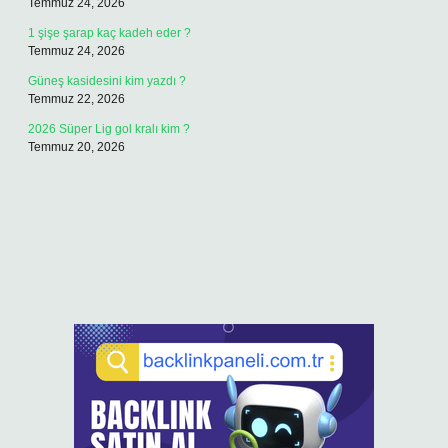
Temmuz 24, 2026
1 şişe şarap kaç kadeh eder ?
Temmuz 24, 2026
Güneş kasidesini kim yazdı ?
Temmuz 22, 2026
2026 Süper Lig gol kralı kim ?
Temmuz 20, 2026