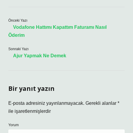
Önceki Yazı
Vodafone Hattımı Kapattım Faturamı Nasıl
Öderim
Sonraki Yazı
Ajur Yapmak Ne Demek
Bir yanıt yazın
E-posta adresiniz yayınlanmayacak.
Gerekli alanlar
*
ile işaretlenmişlerdir
Yorum