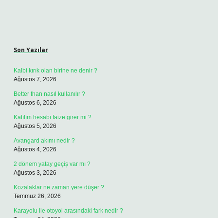
Sidebar
Son Yazılar
Kalbi kırık olan birine ne denir ?
Ağustos 7, 2026
Better than nasıl kullanılır ?
Ağustos 6, 2026
Katılım hesabı faize girer mi ?
Ağustos 5, 2026
Avangard akımı nedir ?
Ağustos 4, 2026
2 dönem yatay geçiş var mı ?
Ağustos 3, 2026
Kozalaklar ne zaman yere düşer ?
Temmuz 26, 2026
Karayolu ile otoyol arasındaki fark nedir ?