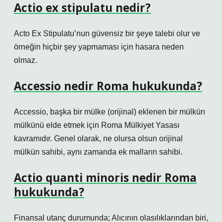
Actio ex stipulatu nedir?
Acto Ex Stipulatu’nun güvensiz bir şeye talebi olur ve
örneğin hiçbir şey yapmaması için hasara neden
olmaz.
Accessio nedir Roma hukukunda?
Accessio, başka bir mülke (orijinal) eklenen bir mülkün
mülkünü elde etmek için Roma Mülkiyet Yasası
kavramıdır. Genel olarak, ne olursa olsun orijinal
mülkün sahibi, aynı zamanda ek malların sahibi.
Actio quanti minoris nedir Roma
hukukunda?
Finansal utanç durumunda; Alıcının olasılıklarından biri,