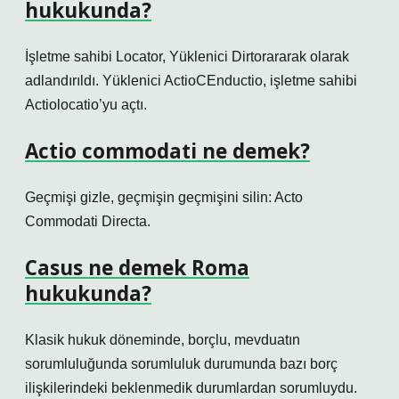
hukukunda?
İşletme sahibi Locator, Yüklenici Dirtorararak olarak
adlandırıldı. Yüklenici ActioCEnductio, işletme sahibi
Actiolocatio’yu açtı.
Actio commodati ne demek?
Geçmişi gizle, geçmişin geçmişini silin: Acto
Commodati Directa.
Casus ne demek Roma
hukukunda?
Klasik hukuk döneminde, borçlu, mevduatın
sorumluluğunda sorumluluk durumunda bazı borç
ilişkilerindeki beklenmedik durumlardan sorumluydu.