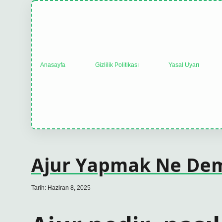
Anasayfa
Gizlilik Politikası
Yasal Uyarı
Ajur Yapmak Ne De
Tarih: Haziran 8, 2025