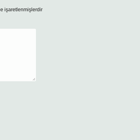
le işaretlenmişlerdir