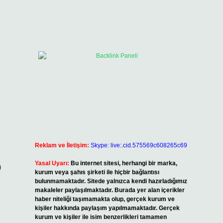
Reklam ve İletişim:
Skype: live:.cid.575569c608265c69
Yasal Uyarı:
Bu internet sitesi, herhangi bir marka,
)
kurum veya şahıs şirketi ile hiçbir bağlantısı
bulunmamaktadır. Sitede yalnızca kendi hazırladığımız
makaleler paylaşılmaktadır. Burada yer alan içerikler
haber niteliği taşımamakta olup, gerçek kurum ve
kişiler hakkında paylaşım yapılmamaktadır. Gerçek
kurum ve kişiler ile isim benzerlikleri tamamen