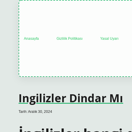
Anasayfa
Gizlilik Politikası
Yasal Uyarı
Ingilizler Dindar Mı
Tarih: Aralık 30, 2024