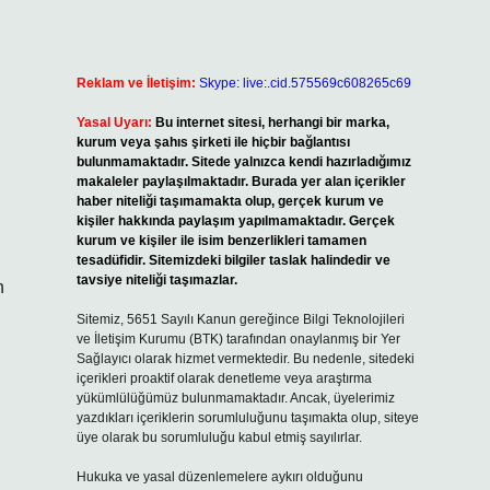
Reklam ve İletişim:
Skype: live:.cid.575569c608265c69
Yasal Uyarı:
Bu internet sitesi, herhangi bir marka,
kurum veya şahıs şirketi ile hiçbir bağlantısı
bulunmamaktadır. Sitede yalnızca kendi hazırladığımız
makaleler paylaşılmaktadır. Burada yer alan içerikler
haber niteliği taşımamakta olup, gerçek kurum ve
kişiler hakkında paylaşım yapılmamaktadır. Gerçek
kurum ve kişiler ile isim benzerlikleri tamamen
tesadüfidir. Sitemizdeki bilgiler taslak halindedir ve
tavsiye niteliği taşımazlar.
n
Sitemiz, 5651 Sayılı Kanun gereğince Bilgi Teknolojileri
ve İletişim Kurumu (BTK) tarafından onaylanmış bir Yer
Sağlayıcı olarak hizmet vermektedir. Bu nedenle, sitedeki
içerikleri proaktif olarak denetleme veya araştırma
yükümlülüğümüz bulunmamaktadır. Ancak, üyelerimiz
yazdıkları içeriklerin sorumluluğunu taşımakta olup, siteye
üye olarak bu sorumluluğu kabul etmiş sayılırlar.
Hukuka ve yasal düzenlemelere aykırı olduğunu