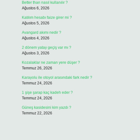
Better than nasıl kullanılır ?
Ağustos 6, 2026
Katılım hesabı faize girer mi ?
Ağustos 5, 2026
Avangard akımı nedir ?
Ağustos 4, 2026
2 dönem yatay geçiş var mı ?
Ağustos 3, 2026
Kozalaklar ne zaman yere düşer ?
Temmuz 26, 2026
Karayolu ile otoyol arasındaki fark nedir ?
Temmuz 24, 2026
1 şişe şarap kaç kadeh eder ?
Temmuz 24, 2026
Güneş kasidesini kim yazdı ?
Temmuz 22, 2026