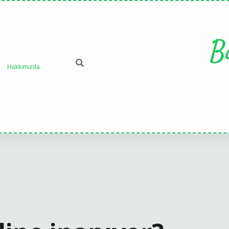
B
Hakkımızda