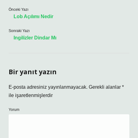
Önceki Yazı
Lob Açılımı Nedir
Sonraki Yazı
Ingilizler Dindar Mı
Bir yanıt yazın
E-posta adresiniz yayınlanmayacak.
Gerekli alanlar
*
ile işaretlenmişlerdir
Yorum