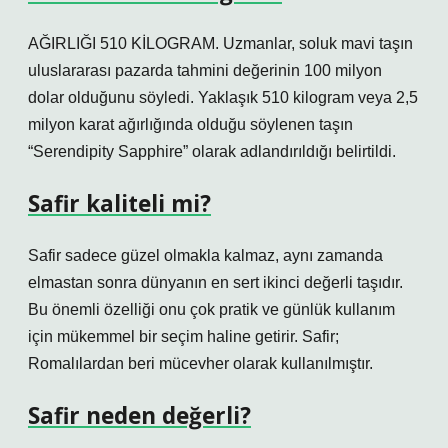
AĞIRLIĞI 510 KİLOGRAM. Uzmanlar, soluk mavi taşın
uluslararası pazarda tahmini değerinin 100 milyon
dolar olduğunu söyledi. Yaklaşık 510 kilogram veya 2,5
milyon karat ağırlığında olduğu söylenen taşın
“Serendipity Sapphire” olarak adlandırıldığı belirtildi.
Safir kaliteli mi?
Safir sadece güzel olmakla kalmaz, aynı zamanda
elmastan sonra dünyanın en sert ikinci değerli taşıdır.
Bu önemli özelliği onu çok pratik ve günlük kullanım
için mükemmel bir seçim haline getirir. Safir;
Romalılardan beri mücevher olarak kullanılmıştır.
Safir neden değerli?