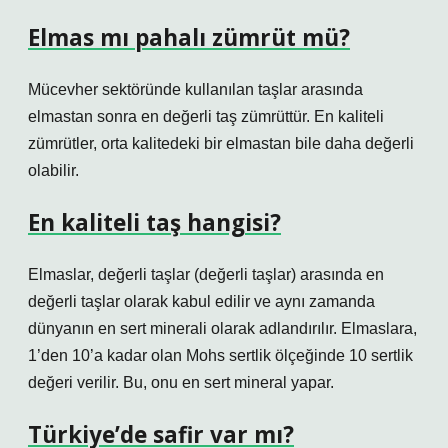
Elmas mı pahalı zümrüt mü?
Mücevher sektöründe kullanılan taşlar arasında
elmastan sonra en değerli taş zümrüttür. En kaliteli
zümrütler, orta kalitedeki bir elmastan bile daha değerli
olabilir.
En kaliteli taş hangisi?
Elmaslar, değerli taşlar (değerli taşlar) arasında en
değerli taşlar olarak kabul edilir ve aynı zamanda
dünyanın en sert minerali olarak adlandırılır. Elmaslara,
1’den 10’a kadar olan Mohs sertlik ölçeğinde 10 sertlik
değeri verilir. Bu, onu en sert mineral yapar.
Türkiye’de safir var mı?