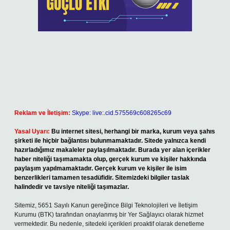
Reklam ve İletişim:
Skype: live:.cid.575569c608265c69
Yasal Uyarı:
Bu internet sitesi, herhangi bir marka, kurum veya şahıs
şirketi ile hiçbir bağlantısı bulunmamaktadır. Sitede yalnızca kendi
hazırladığımız makaleler paylaşılmaktadır. Burada yer alan içerikler
haber niteliği taşımamakta olup, gerçek kurum ve kişiler hakkında
paylaşım yapılmamaktadır. Gerçek kurum ve kişiler ile isim
benzerlikleri tamamen tesadüfidir. Sitemizdeki bilgiler taslak
halindedir ve tavsiye niteliği taşımazlar.
Sitemiz, 5651 Sayılı Kanun gereğince Bilgi Teknolojileri ve İletişim
Kurumu (BTK) tarafından onaylanmış bir Yer Sağlayıcı olarak hizmet
vermektedir. Bu nedenle, sitedeki içerikleri proaktif olarak denetleme