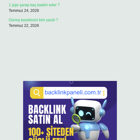
1 şişe şarap kaç kadeh eder ?
Temmuz 24, 2026
Güneş kasidesini kim yazdı ?
Temmuz 22, 2026