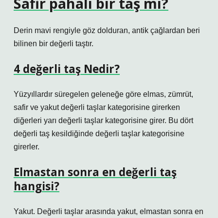
Safir pahalı bir taş mı?
Derin mavi rengiyle göz dolduran, antik çağlardan beri
bilinen bir değerli taştır.
4 değerli taş Nedir?
Yüzyıllardır süregelen geleneğe göre elmas, zümrüt,
safir ve yakut değerli taşlar kategorisine girerken
diğerleri yarı değerli taşlar kategorisine girer. Bu dört
değerli taş kesildiğinde değerli taşlar kategorisine
girerler.
Elmastan sonra en değerli taş
hangisi?
Yakut. Değerli taşlar arasında yakut, elmastan sonra en