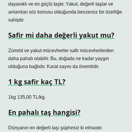
dayanıklı ve en güçlü taştır. Yakut, değerli taşlar ve
anlamları söz konusu olduğunda benzersiz bir özelliğe
sahiptir.
Safir mi daha değerli yakut mu?
Zümrüt ve yakut mücevherler safir mücevherlerden
daha pahalı olabilir. Bu, doğada ne kadar yaygın
olduğuna bağlıdır. Karat sayısı da önemlidir.
1 kg safir kaç TL?
1kg 135,00 TL/kg.
En pahalı taş hangisi?
Dünyanın en değerli taşı şüphesiz ki elmastır.