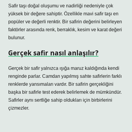
Safir taşı doğal oluşumu ve nadirliği nedeniyle çok
yüksek bir değere sahiptir. Özellikle mavi safir taşı en
popüler ve değerli renktir. Bir safirin değerini belirleyen
faktörler arasında renk, berraklık, kesim ve karat değeri
bulunur.
Gerçek safir nasıl anlaşılır?
Gerçek bir safir yalnızca ışığa maruz kaldığında kendi
renginde parlar. Camdan yapılmış sahte safirlerin farklı
renklerde yansımaları vardır. Bir safirin gerçekliğini
başka bir safirle test ederek belirlemek de mümkündür.
Safirler aynı sertliğe sahip oldukları için birbirlerini
çizmezler.