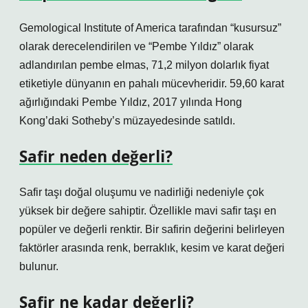
Gemological Institute of America tarafından “kusursuz”
olarak derecelendirilen ve “Pembe Yıldız” olarak
adlandırılan pembe elmas, 71,2 milyon dolarlık fiyat
etiketiyle dünyanın en pahalı mücevheridir. 59,60 karat
ağırlığındaki Pembe Yıldız, 2017 yılında Hong
Kong’daki Sotheby’s müzayedesinde satıldı.
Safir neden değerli?
Safir taşı doğal oluşumu ve nadirliği nedeniyle çok
yüksek bir değere sahiptir. Özellikle mavi safir taşı en
popüler ve değerli renktir. Bir safirin değerini belirleyen
faktörler arasında renk, berraklık, kesim ve karat değeri
bulunur.
Safir ne kadar değerli?