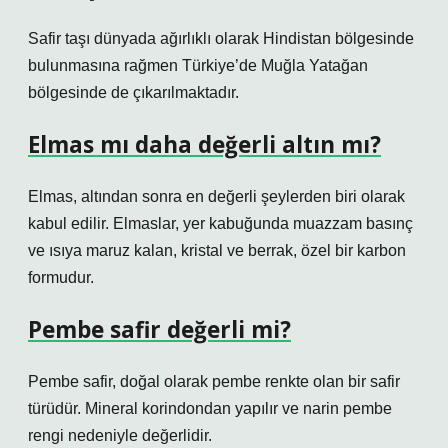
Safir taşı dünyada ağırlıklı olarak Hindistan bölgesinde
bulunmasına rağmen Türkiye’de Muğla Yatağan
bölgesinde de çıkarılmaktadır.
Elmas mı daha değerli altın mı?
Elmas, altından sonra en değerli şeylerden biri olarak
kabul edilir. Elmaslar, yer kabuğunda muazzam basınç
ve ısıya maruz kalan, kristal ve berrak, özel bir karbon
formudur.
Pembe safir değerli mi?
Pembe safir, doğal olarak pembe renkte olan bir safir
türüdür. Mineral korindondan yapılır ve narin pembe
rengi nedeniyle değerlidir.