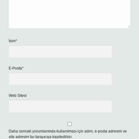
İsim*
E-Posta*
Web Sitesi
Daha sonraki yorumlarımda kullanılması için adım, e-posta adresim ve
site adresim bu tarayıcıya kaydedilsin.