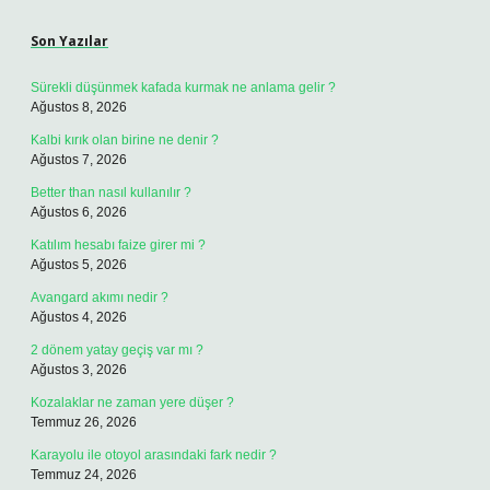
Son Yazılar
Sürekli düşünmek kafada kurmak ne anlama gelir ?
Ağustos 8, 2026
Kalbi kırık olan birine ne denir ?
Ağustos 7, 2026
Better than nasıl kullanılır ?
Ağustos 6, 2026
Katılım hesabı faize girer mi ?
Ağustos 5, 2026
Avangard akımı nedir ?
Ağustos 4, 2026
2 dönem yatay geçiş var mı ?
Ağustos 3, 2026
Kozalaklar ne zaman yere düşer ?
Temmuz 26, 2026
Karayolu ile otoyol arasındaki fark nedir ?
Temmuz 24, 2026